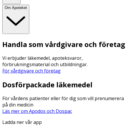
Om Apoteket
Handla som vårdgivare och företag
Vi erbjuder läkemedel, apoteksvaror,
förbrukningsmaterial och utbildningar.
För vårdgivare och företag
Dosförpackade läkemedel
För vårdens patienter eller för dig som vill prenumerera
på din medicin
Läs mer om Apodos och Dospac
Ladda ner vår app