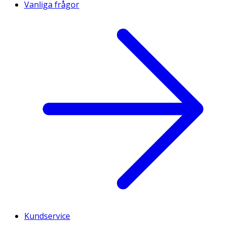
Vanliga frågor
Kundservice