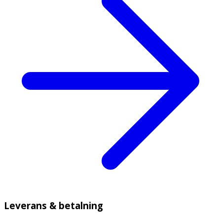
Leverans & betalning