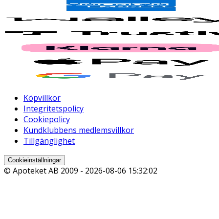
Köpvillkor
Integritetspolicy
Cookiepolicy
Kundklubbens medlemsvillkor
Tillgänglighet
Cookieinställningar
© Apoteket AB 2009 -
2026-08-06 15:32:02