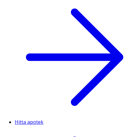
Hitta apotek