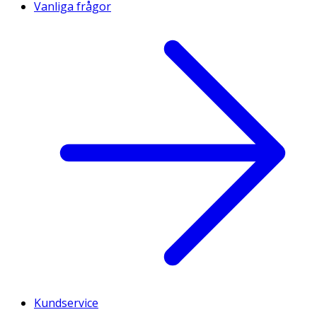
Vanliga frågor
Kundservice