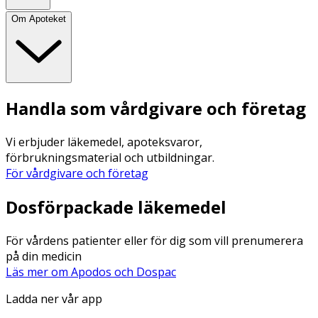
Om Apoteket
Handla som vårdgivare och företag
Vi erbjuder läkemedel, apoteksvaror,
förbrukningsmaterial och utbildningar.
För vårdgivare och företag
Dosförpackade läkemedel
För vårdens patienter eller för dig som vill prenumerera
på din medicin
Läs mer om Apodos och Dospac
Ladda ner vår app