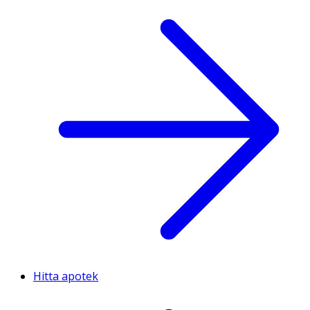
Hitta apotek