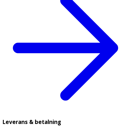
Leverans & betalning