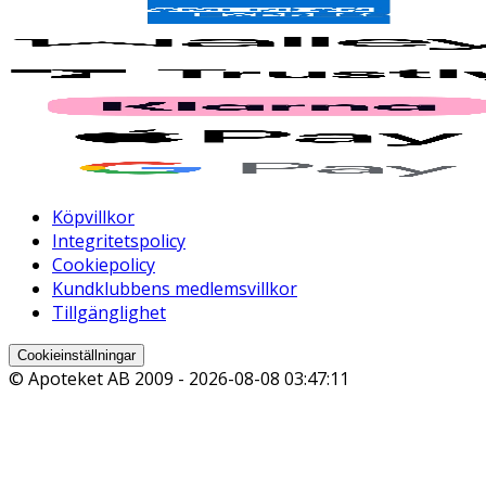
Köpvillkor
Integritetspolicy
Cookiepolicy
Kundklubbens medlemsvillkor
Tillgänglighet
Cookieinställningar
© Apoteket AB 2009 -
2026-08-08 03:47:11