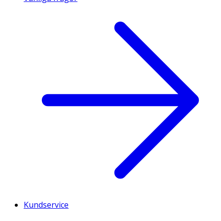
Kundservice