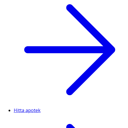
Hitta apotek