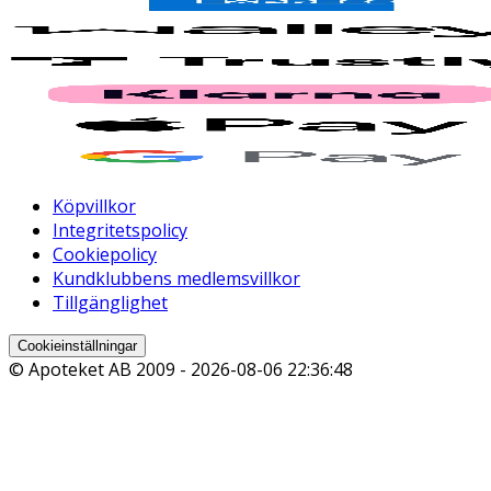
Köpvillkor
Integritetspolicy
Cookiepolicy
Kundklubbens medlemsvillkor
Tillgänglighet
Cookieinställningar
© Apoteket AB 2009 -
2026-08-06 22:36:48