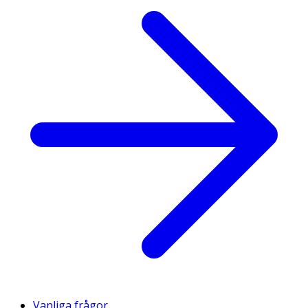
Vanliga frågor