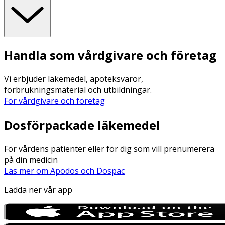
Handla som vårdgivare och företag
Vi erbjuder läkemedel, apoteksvaror,
förbrukningsmaterial och utbildningar.
För vårdgivare och företag
Dosförpackade läkemedel
För vårdens patienter eller för dig som vill prenumerera
på din medicin
Läs mer om Apodos och Dospac
Ladda ner vår app