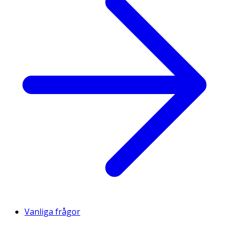
Vanliga frågor