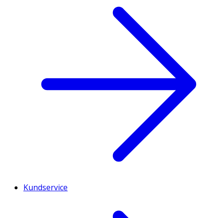
Kundservice