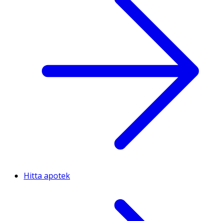
Hitta apotek