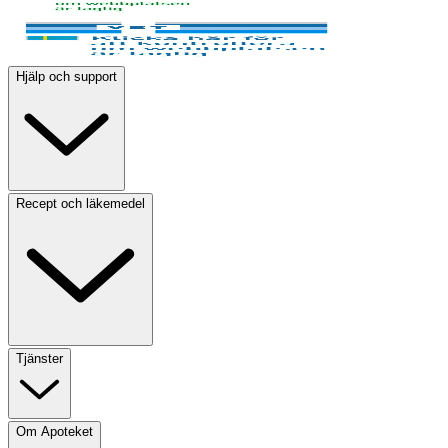
Hjälp och support
Recept och läkemedel
Tjänster
Om Apoteket