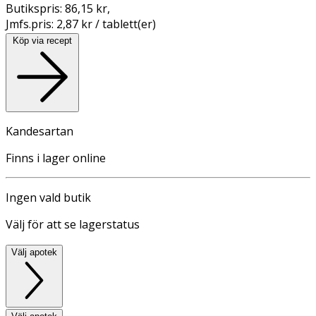
Butikspris:
86,15 kr
,
Jmfs.pris:
2,87 kr / tablett(er)
Köp via recept
Kandesartan
Finns i lager online
Ingen vald butik
Välj för att se lagerstatus
Välj apotek