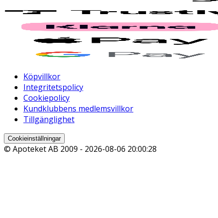
Köpvillkor
Integritetspolicy
Cookiepolicy
Kundklubbens medlemsvillkor
Tillgänglighet
Cookieinställningar
© Apoteket AB 2009 -
2026-08-06 20:00:28