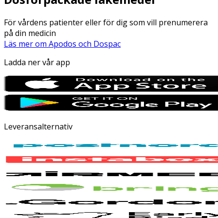
För vårdens patienter eller för dig som vill prenumerera
på din medicin
Läs mer om Apodos och Dospac
Ladda ner vår app
Leveransalternativ