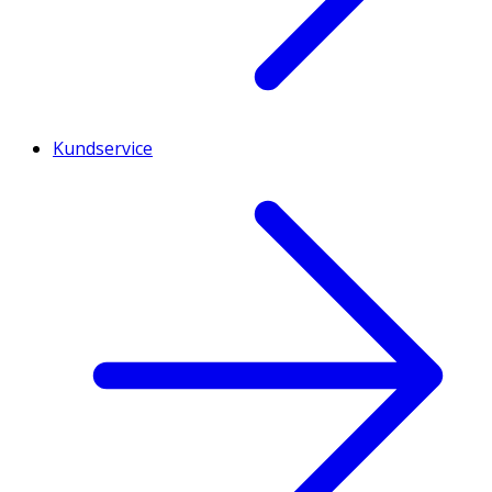
Kundservice