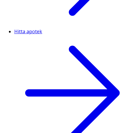
Hitta apotek