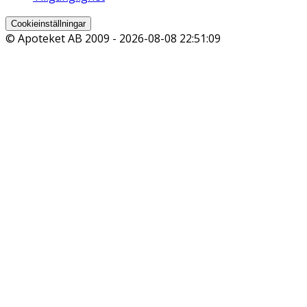
Cookieinställningar
© Apoteket AB 2009 -
2026-08-08 22:51:09