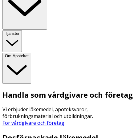
Tjänster
Om Apoteket
Handla som vårdgivare och företag
Vi erbjuder läkemedel, apoteksvaror,
förbrukningsmaterial och utbildningar.
För vårdgivare och företag
Dosförpackade läkemedel