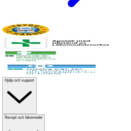
Hjälp och support
Recept och läkemedel