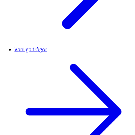
Vanliga frågor