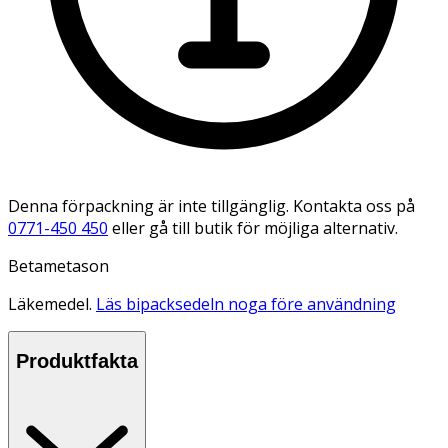
Denna förpackning är inte tillgänglig. Kontakta oss på
0771-450 450
eller gå till butik för möjliga alternativ.
Betametason
Läkemedel.
Läs bipacksedeln noga före användning
Produktfakta