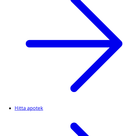
Hitta apotek