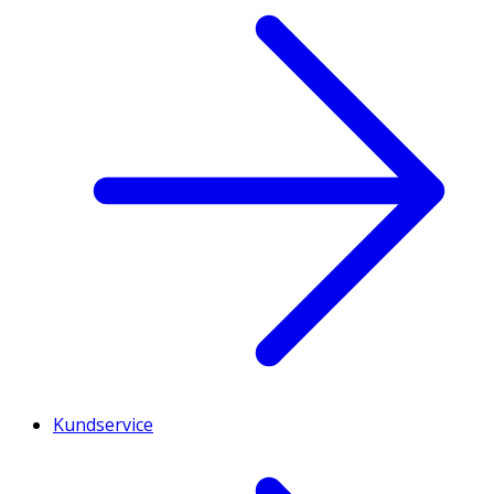
Kundservice