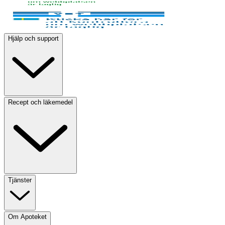
Hjälp och support
Recept och läkemedel
Tjänster
Om Apoteket