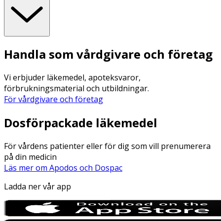
Handla som vårdgivare och företag
Vi erbjuder läkemedel, apoteksvaror,
förbrukningsmaterial och utbildningar.
För vårdgivare och företag
Dosförpackade läkemedel
För vårdens patienter eller för dig som vill prenumerera
på din medicin
Läs mer om Apodos och Dospac
Ladda ner vår app