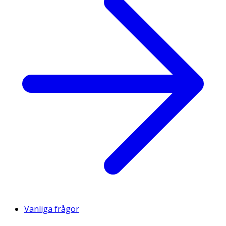
Vanliga frågor