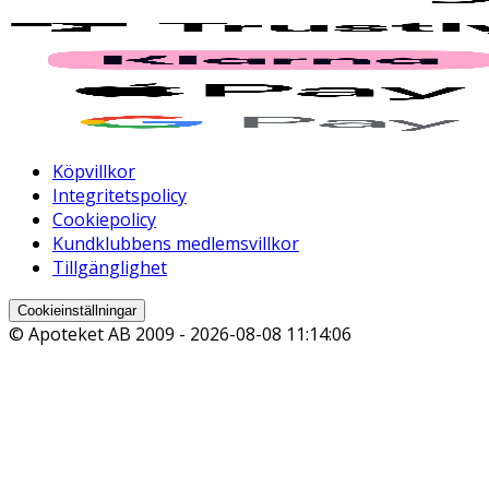
Köpvillkor
Integritetspolicy
Cookiepolicy
Kundklubbens medlemsvillkor
Tillgänglighet
Cookieinställningar
© Apoteket AB 2009 -
2026-08-08 11:14:06