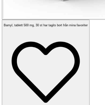
Bamyl, tablett 500 mg, 30 st har tagits bort från mina favoriter