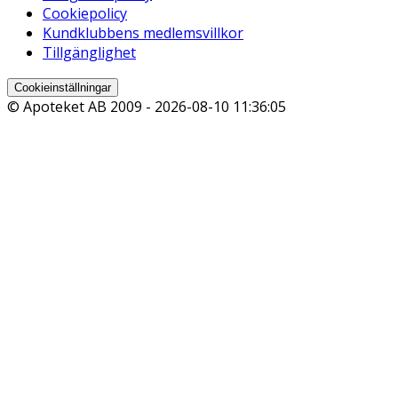
Cookiepolicy
Kundklubbens medlemsvillkor
Tillgänglighet
Cookieinställningar
© Apoteket AB 2009 -
2026-08-10 11:36:05