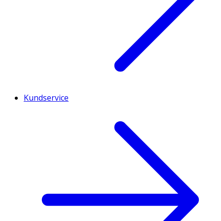
Kundservice