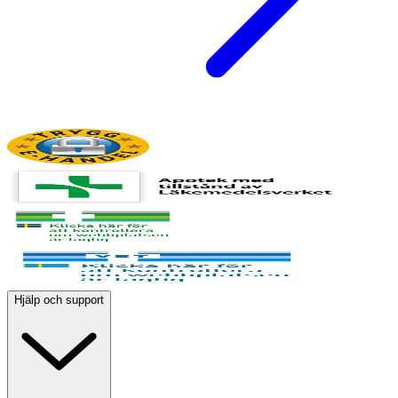
Hjälp och support