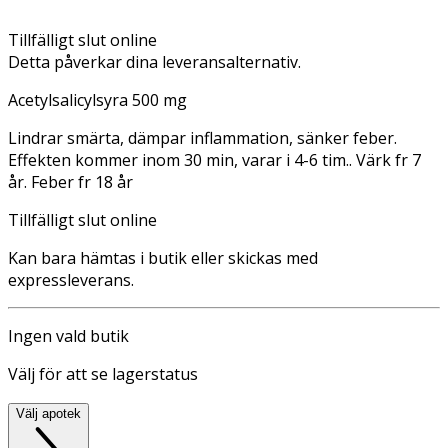
Tillfälligt slut online
Detta påverkar dina leveransalternativ.
Acetylsalicylsyra 500 mg
Lindrar smärta, dämpar inflammation, sänker feber.
Effekten kommer inom 30 min, varar i 4-6 tim.. Värk fr 7
år. Feber fr 18 år
Tillfälligt slut online
Kan bara hämtas i butik eller skickas med
expressleverans.
Ingen vald butik
Välj för att se lagerstatus
Välj apotek