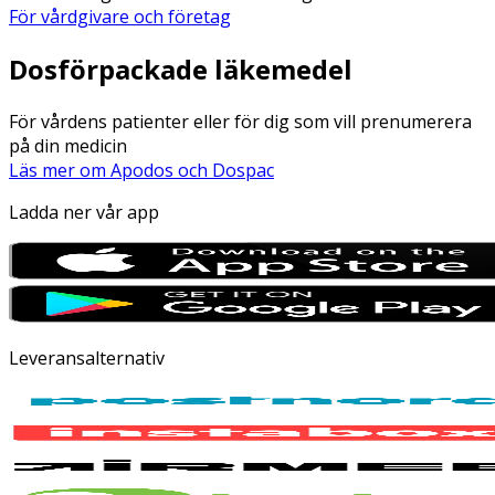
För vårdgivare och företag
Dosförpackade läkemedel
För vårdens patienter eller för dig som vill prenumerera
på din medicin
Läs mer om Apodos och Dospac
Ladda ner vår app
Leveransalternativ