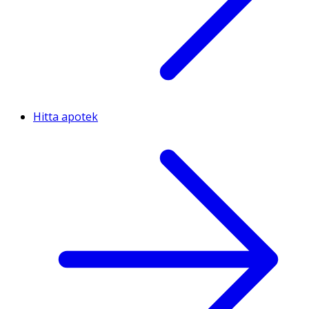
Hitta apotek