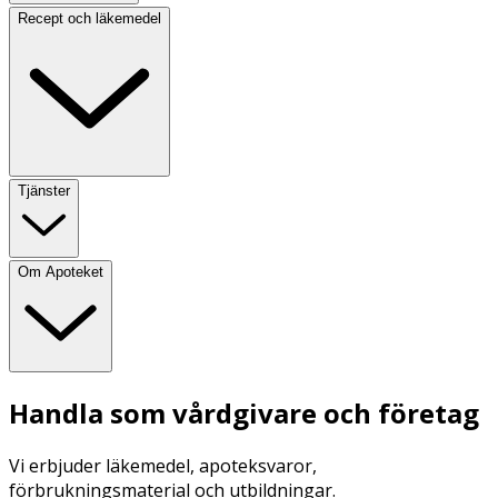
Recept och läkemedel
Tjänster
Om Apoteket
Handla som vårdgivare och företag
Vi erbjuder läkemedel, apoteksvaror,
förbrukningsmaterial och utbildningar.