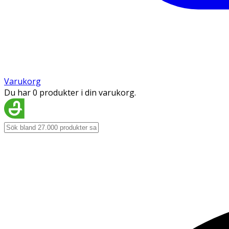
Varukorg
Du har 0 produkter i din varukorg.