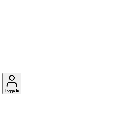
Logga in