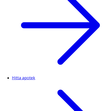
Hitta apotek