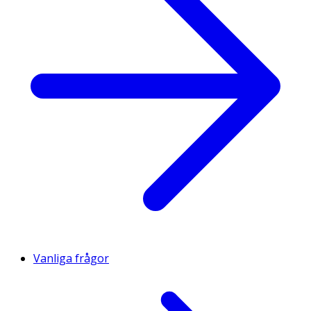
Vanliga frågor