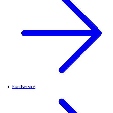
Kundservice