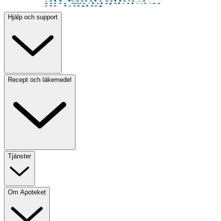
Hjälp och support
Recept och läkemedel
Tjänster
Om Apoteket