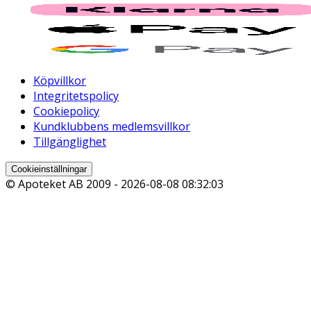
Köpvillkor
Integritetspolicy
Cookiepolicy
Kundklubbens medlemsvillkor
Tillgänglighet
Cookieinställningar
© Apoteket AB 2009 -
2026-08-08 08:32:03