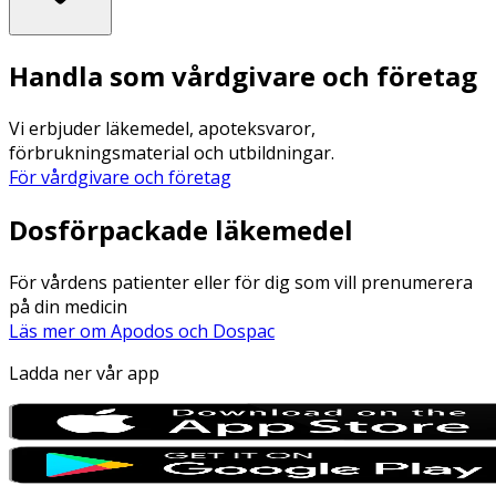
Handla som vårdgivare och företag
Vi erbjuder läkemedel, apoteksvaror,
förbrukningsmaterial och utbildningar.
För vårdgivare och företag
Dosförpackade läkemedel
För vårdens patienter eller för dig som vill prenumerera
på din medicin
Läs mer om Apodos och Dospac
Ladda ner vår app