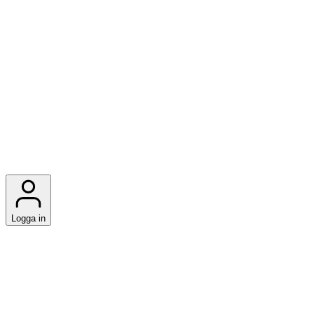
Logga in