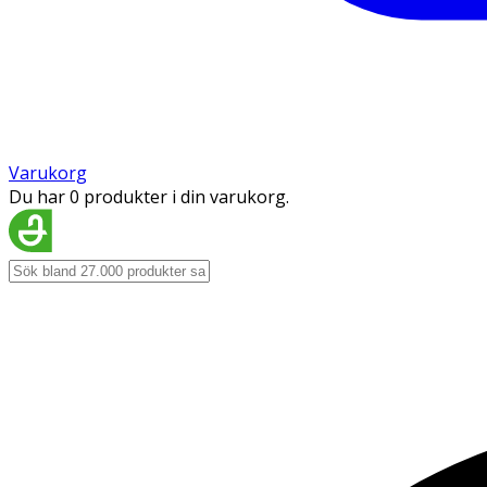
Varukorg
Du har 0 produkter i din varukorg.