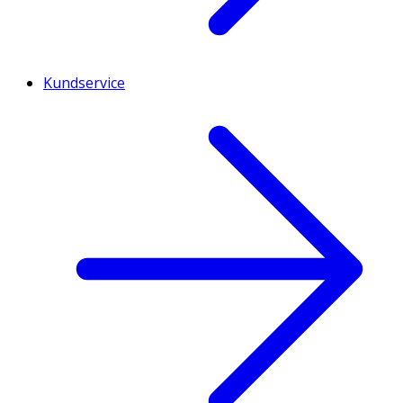
Kundservice