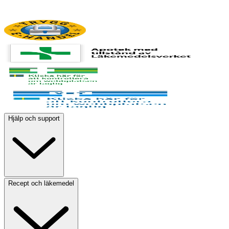
Hjälp och support
Recept och läkemedel