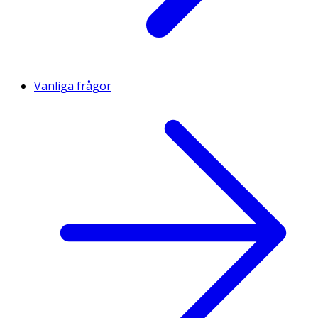
Vanliga frågor