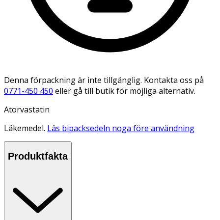
Denna förpackning är inte tillgänglig. Kontakta oss på
0771-450 450
eller gå till butik för möjliga alternativ.
Atorvastatin
Läkemedel.
Läs bipacksedeln noga före användning
Produktfakta