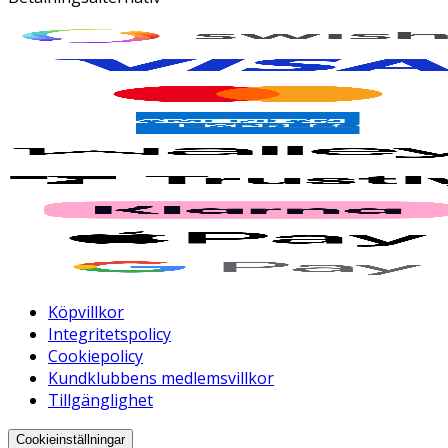
Köpvillkor
Integritetspolicy
Cookiepolicy
Kundklubbens medlemsvillkor
Tillgänglighet
Cookieinställningar