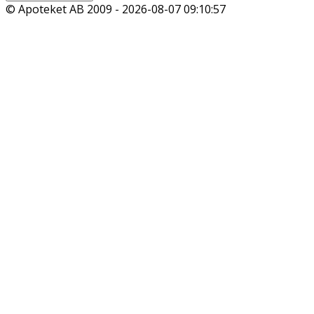
© Apoteket AB 2009 -
2026-08-07 09:10:57