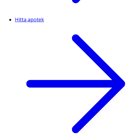
Hitta apotek