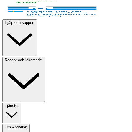
Hjälp och support
Recept och läkemedel
Tjänster
Om Apoteket