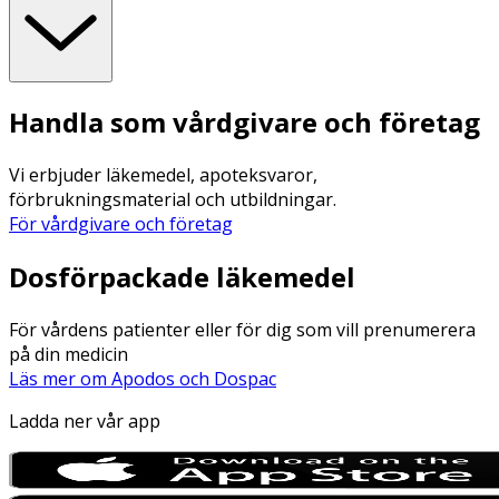
Handla som vårdgivare och företag
Vi erbjuder läkemedel, apoteksvaror,
förbrukningsmaterial och utbildningar.
För vårdgivare och företag
Dosförpackade läkemedel
För vårdens patienter eller för dig som vill prenumerera
på din medicin
Läs mer om Apodos och Dospac
Ladda ner vår app