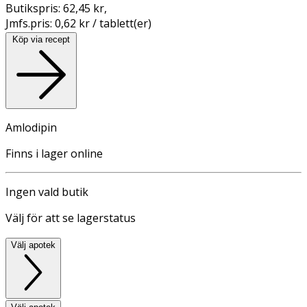
Butikspris:
62,45 kr
,
Jmfs.pris:
0,62 kr / tablett(er)
Köp via recept
Amlodipin
Finns i lager online
Ingen vald butik
Välj för att se lagerstatus
Välj apotek