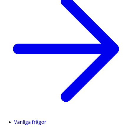
Vanliga frågor