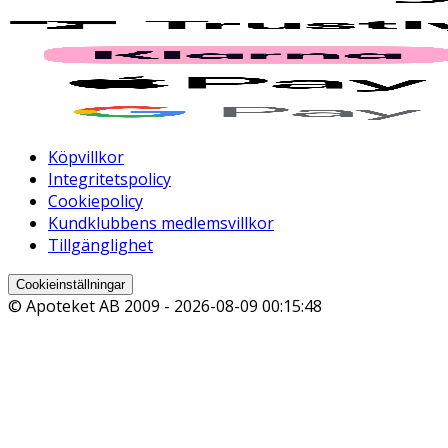
Köpvillkor
Integritetspolicy
Cookiepolicy
Kundklubbens medlemsvillkor
Tillgänglighet
Cookieinställningar
© Apoteket AB 2009 -
2026-08-09 00:15:48