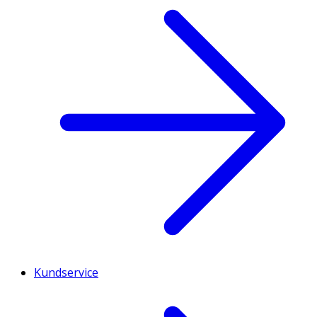
Kundservice