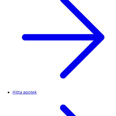
Hitta apotek