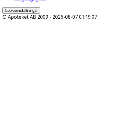
Cookieinställningar
© Apoteket AB 2009 -
2026-08-07 01:19:07