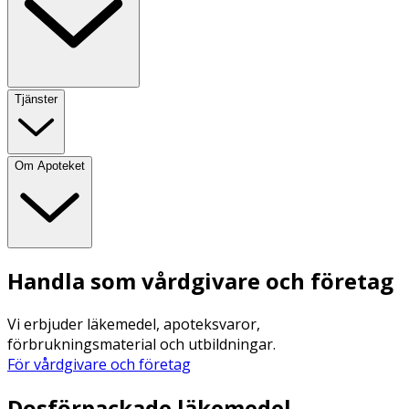
Tjänster
Om Apoteket
Handla som vårdgivare och företag
Vi erbjuder läkemedel, apoteksvaror,
förbrukningsmaterial och utbildningar.
För vårdgivare och företag
Dosförpackade läkemedel