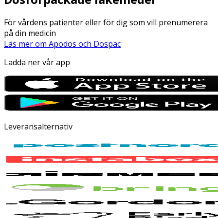
För vårdens patienter eller för dig som vill prenumerera
på din medicin
Läs mer om Apodos och Dospac
Ladda ner vår app
Leveransalternativ