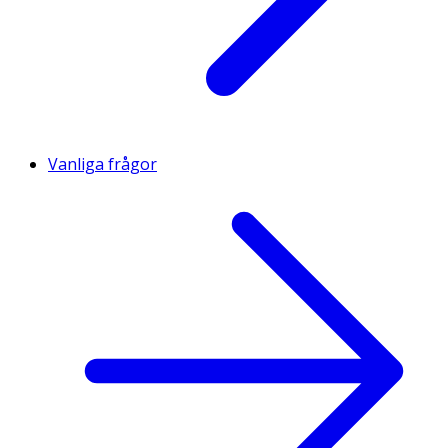
Vanliga frågor