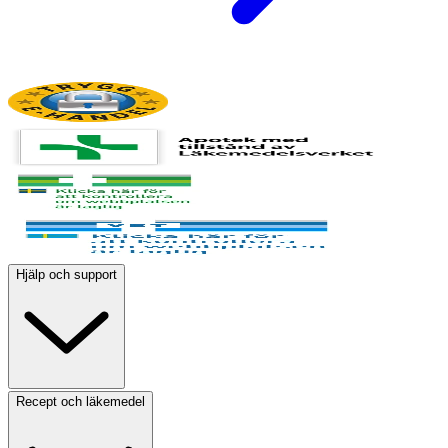
Hjälp och support
Recept och läkemedel