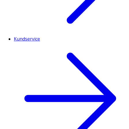
Kundservice