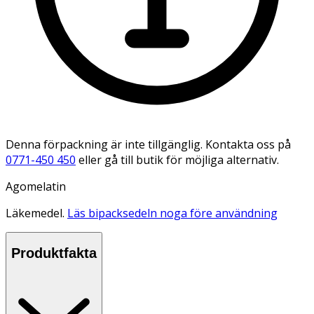
Denna förpackning är inte tillgänglig. Kontakta oss på
0771-450 450
eller gå till butik för möjliga alternativ.
Agomelatin
Läkemedel.
Läs bipacksedeln noga före användning
Produktfakta