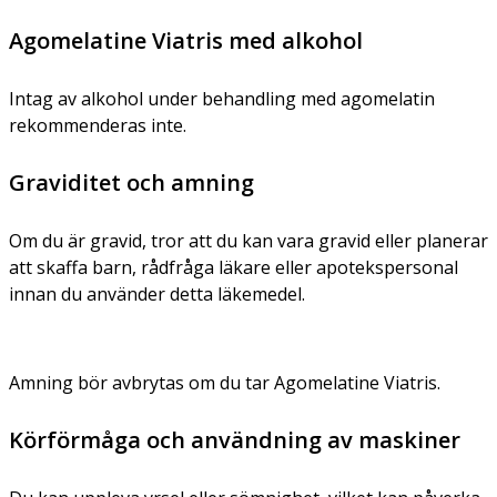
Agomelatine Viatris med alkohol
Intag av alkohol under behandling med agomelatin
rekommenderas inte.
Graviditet och amning
Om du är gravid, tror att du kan vara gravid eller planerar
att skaffa barn, rådfråga läkare eller apotekspersonal
innan du använder detta läkemedel.
Amning bör avbrytas om du tar Agomelatine Viatris.
Körförmåga och användning av maskiner