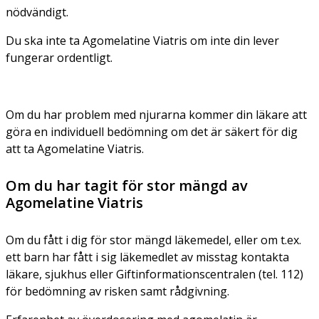
nödvändigt.
Du ska inte ta Agomelatine Viatris om inte din lever
fungerar ordentligt.
Om du har problem med njurarna kommer din läkare att
göra en individuell bedömning om det är säkert för dig
att ta Agomelatine Viatris.
Om du har tagit för stor mängd av
Agomelatine Viatris
Om du fått i dig för stor mängd läkemedel, eller om t.ex.
ett barn har fått i sig läkemedlet av misstag kontakta
läkare, sjukhus eller Giftinformationscentralen (tel. 112)
för bedömning av risken samt rådgivning.