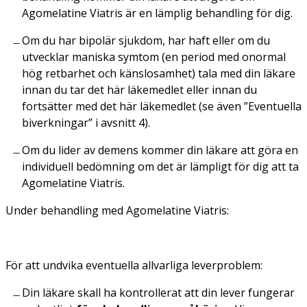
Agomelatine Viatris är en lämplig behandling för dig.
Om du har bipolär sjukdom, har haft eller om du
utvecklar maniska symtom (en period med onormal
hög retbarhet och känslosamhet) tala med din läkare
innan du tar det här läkemedlet eller innan du
fortsätter med det här läkemedlet (se även ”Eventuella
biverkningar” i avsnitt 4).
Om du lider av demens kommer din läkare att göra en
individuell bedömning om det är lämpligt för dig att ta
Agomelatine Viatris.
Under behandling med Agomelatine Viatris:
För att undvika eventuella allvarliga leverproblem:
Din läkare skall ha kontrollerat att din lever fungerar