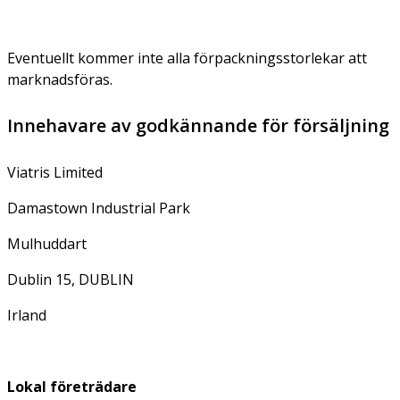
Eventuellt kommer inte alla förpackningsstorlekar att
marknadsföras.
Innehavare av godkännande för försäljning
Viatris Limited
Damastown Industrial Park
Mulhuddart
Dublin 15, DUBLIN
Irland
Lokal företrädare