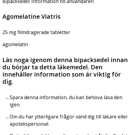
Bipacksedel: Information till användaren
Agomelatine Viatris
25 mg filmdragerade tabletter
agomelatin
Läs noga igenom denna bipacksedel innan
du börjar ta detta läkemedel. Den
innehåller information som är viktig för
dig.
Spara denna information, du kan behöva läsa den
igen.
Om du har ytterligare frågor vänd dig till läkare eller
apotekspersonal.