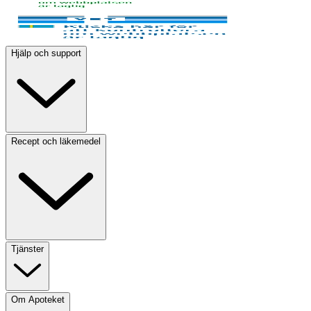
Hjälp och support
Recept och läkemedel
Tjänster
Om Apoteket