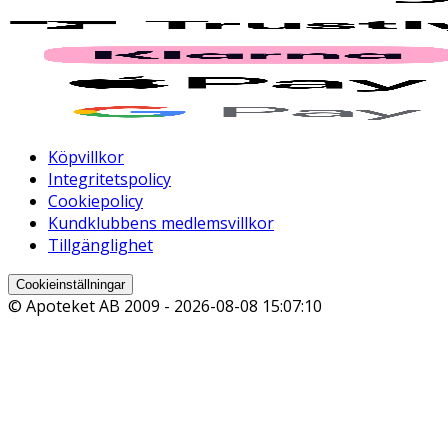
Köpvillkor
Integritetspolicy
Cookiepolicy
Kundklubbens medlemsvillkor
Tillgänglighet
Cookieinställningar
© Apoteket AB 2009 -
2026-08-08 15:07:10