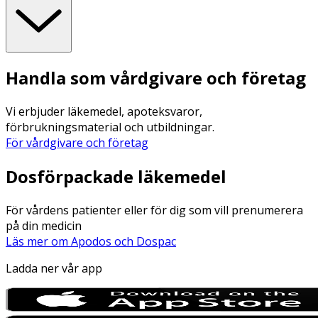
Handla som vårdgivare och företag
Vi erbjuder läkemedel, apoteksvaror,
förbrukningsmaterial och utbildningar.
För vårdgivare och företag
Dosförpackade läkemedel
För vårdens patienter eller för dig som vill prenumerera
på din medicin
Läs mer om Apodos och Dospac
Ladda ner vår app