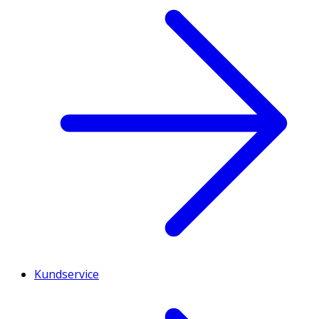
Kundservice