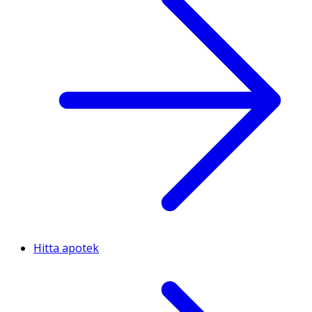
Hitta apotek