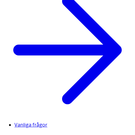
Vanliga frågor