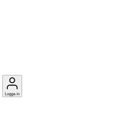
Logga in