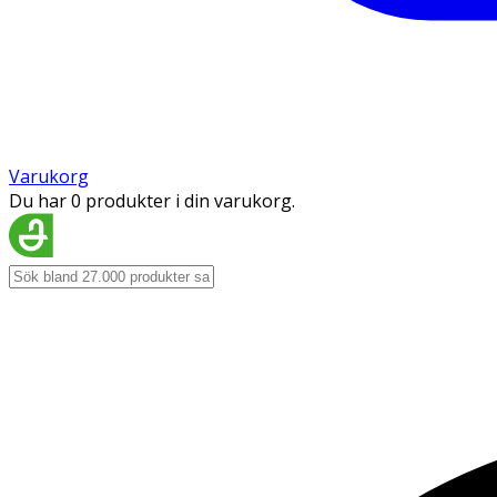
Varukorg
Du har 0 produkter i din varukorg.