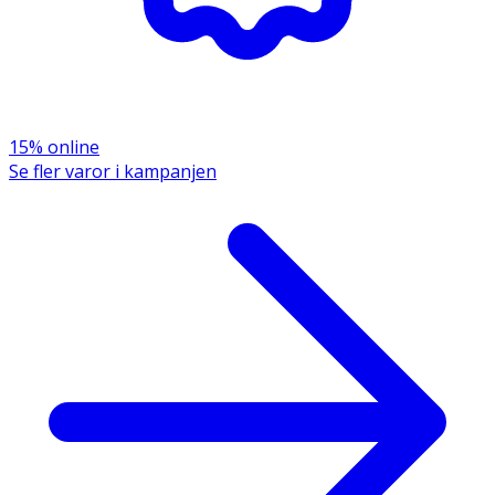
15% online
Se fler varor i kampanjen