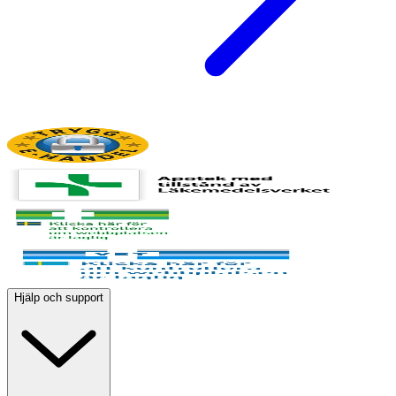
Hjälp och support