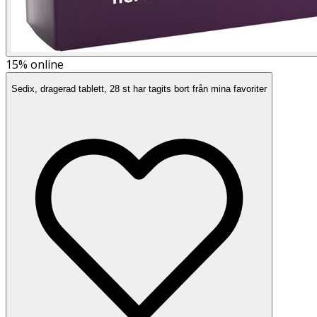
15%
online
Sedix, dragerad tablett, 28 st har tagits bort från mina favoriter