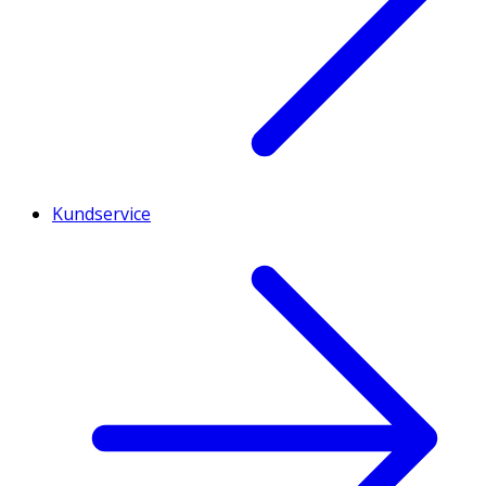
Kundservice