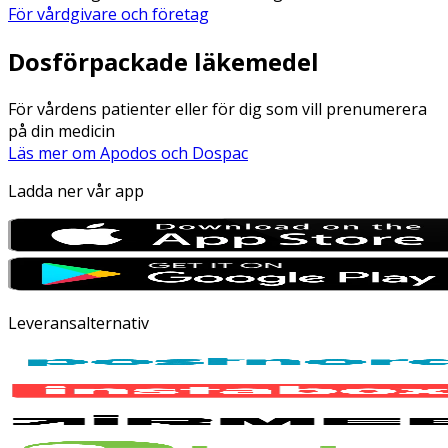
För vårdgivare och företag
Dosförpackade läkemedel
För vårdens patienter eller för dig som vill prenumerera
på din medicin
Läs mer om Apodos och Dospac
Ladda ner vår app
Leveransalternativ