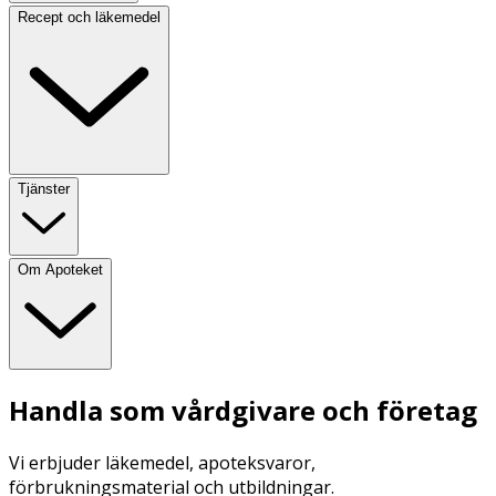
Recept och läkemedel
Tjänster
Om Apoteket
Handla som vårdgivare och företag
Vi erbjuder läkemedel, apoteksvaror,
förbrukningsmaterial och utbildningar.