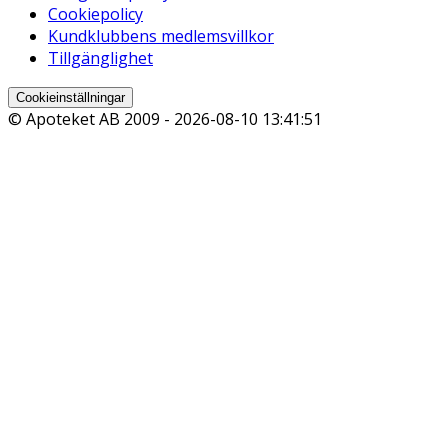
Cookiepolicy
Kundklubbens medlemsvillkor
Tillgänglighet
Cookieinställningar
© Apoteket AB 2009 -
2026-08-10 13:41:51