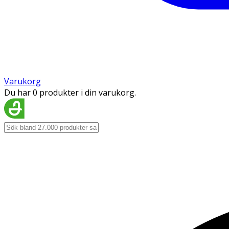
Varukorg
Du har 0 produkter i din varukorg.