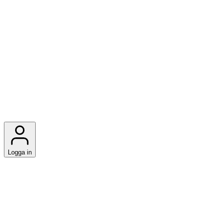
Logga in