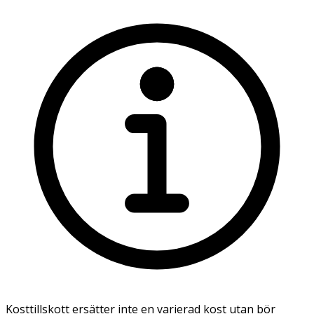
Kosttillskott ersätter inte en varierad kost utan bör