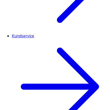
Kundservice