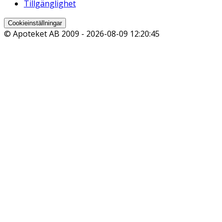
Tillgänglighet
Cookieinställningar
© Apoteket AB 2009 -
2026-08-09 12:20:45