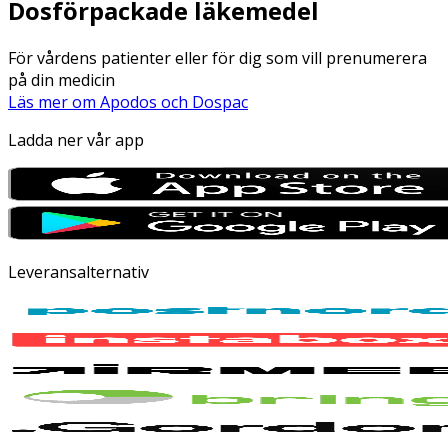
Dosförpackade läkemedel
För vårdens patienter eller för dig som vill prenumerera
på din medicin
Läs mer om Apodos och Dospac
Ladda ner vår app
Leveransalternativ