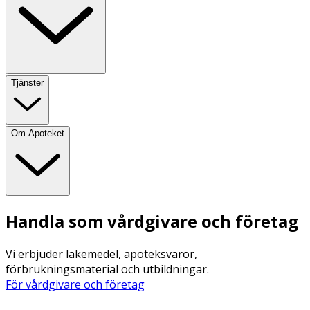
Tjänster
Om Apoteket
Handla som vårdgivare och företag
Vi erbjuder läkemedel, apoteksvaror,
förbrukningsmaterial och utbildningar.
För vårdgivare och företag