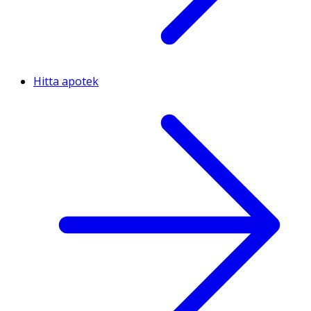
Hitta apotek