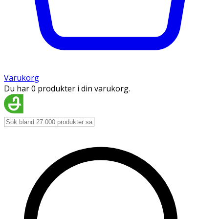
Varukorg
Du har 0 produkter i din varukorg.