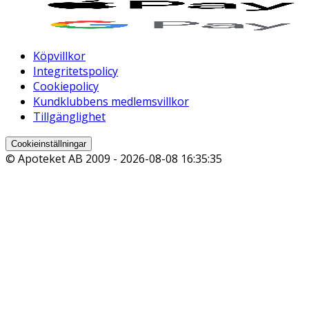
Köpvillkor
Integritetspolicy
Cookiepolicy
Kundklubbens medlemsvillkor
Tillgänglighet
Cookieinställningar
© Apoteket AB 2009 -
2026-08-08 16:35:35