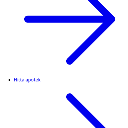
Hitta apotek