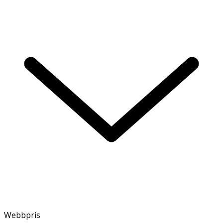
Webbpris