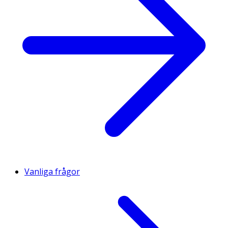
Vanliga frågor