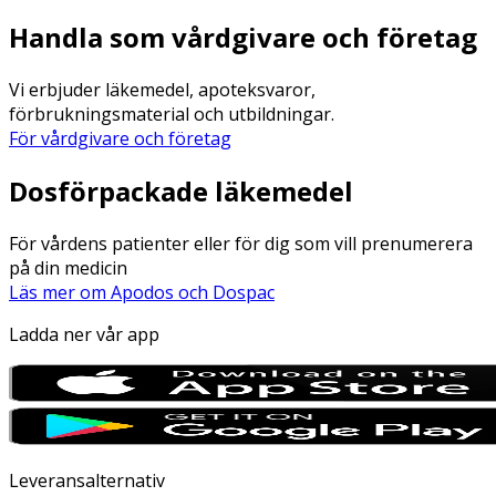
Handla som vårdgivare och företag
Vi erbjuder läkemedel, apoteksvaror,
förbrukningsmaterial och utbildningar.
För vårdgivare och företag
Dosförpackade läkemedel
För vårdens patienter eller för dig som vill prenumerera
på din medicin
Läs mer om Apodos och Dospac
Ladda ner vår app
Leveransalternativ