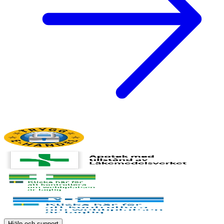
Hjälp och support