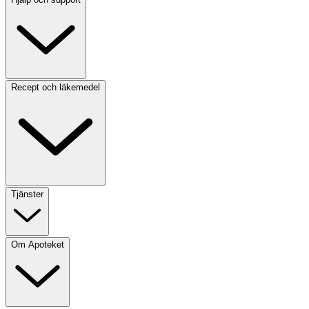
Recept och läkemedel
Tjänster
Om Apoteket