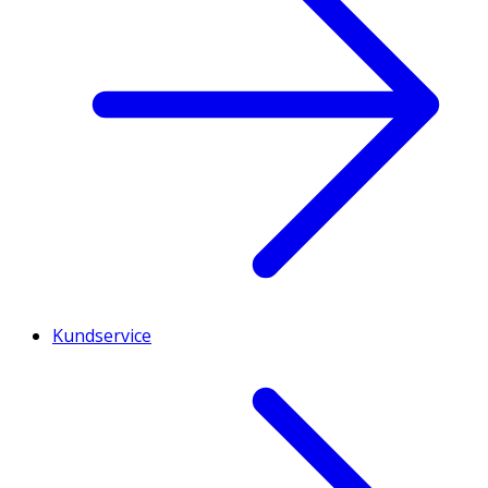
Kundservice