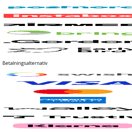
Betalningsalternativ