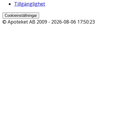
Tillgänglighet
Cookieinställningar
© Apoteket AB 2009 -
2026-08-06 17:50:23