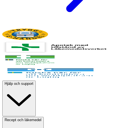
Hjälp och support
Recept och läkemedel