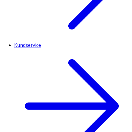
Kundservice