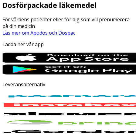
Dosförpackade läkemedel
För vårdens patienter eller för dig som vill prenumerera
på din medicin
Läs mer om Apodos och Dospac
Ladda ner vår app
Leveransalternativ