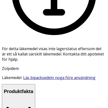
För detta läkemedel visas inte lagerstatus eftersom det
är ett så kallat särskilt läkemedel. Kontakta ditt apoteket
för hjälp.
Zolpidem
Läkemedel.
Läs bipacksedeln noga före användning
Produktfakta