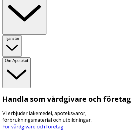
Tjänster
Om Apoteket
Handla som vårdgivare och företag
Vi erbjuder läkemedel, apoteksvaror,
förbrukningsmaterial och utbildningar.
För vårdgivare och företag