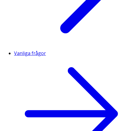
Vanliga frågor