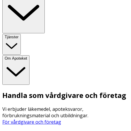
Tjänster
Om Apoteket
Handla som vårdgivare och företag
Vi erbjuder läkemedel, apoteksvaror,
förbrukningsmaterial och utbildningar.
För vårdgivare och företag