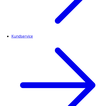
Kundservice