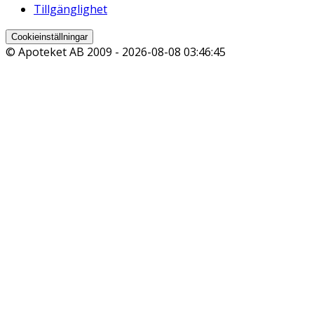
Tillgänglighet
Cookieinställningar
© Apoteket AB 2009 -
2026-08-08 03:46:45