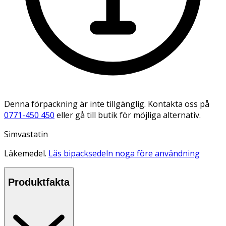
Denna förpackning är inte tillgänglig. Kontakta oss på
0771-450 450
eller gå till butik för möjliga alternativ.
Simvastatin
Läkemedel.
Läs bipacksedeln noga före användning
Produktfakta