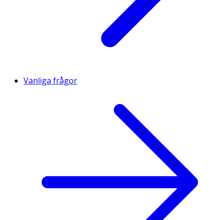
Vanliga frågor