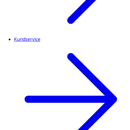
Kundservice