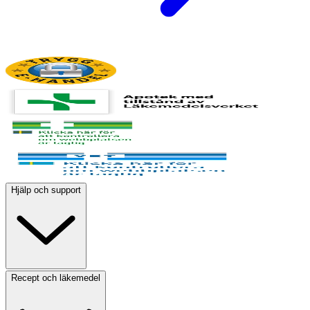
Hjälp och support
Recept och läkemedel