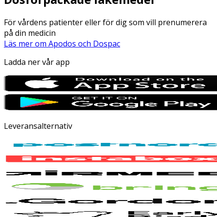
För vårdens patienter eller för dig som vill prenumerera
på din medicin
Läs mer om Apodos och Dospac
Ladda ner vår app
Leveransalternativ