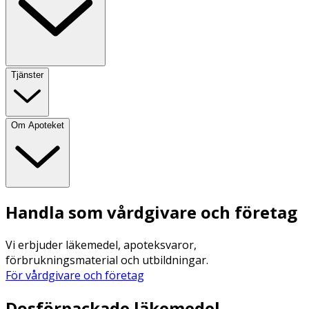
Tjänster
Om Apoteket
Handla som vårdgivare och företag
Vi erbjuder läkemedel, apoteksvaror,
förbrukningsmaterial och utbildningar.
För vårdgivare och företag
Dosförpackade läkemedel