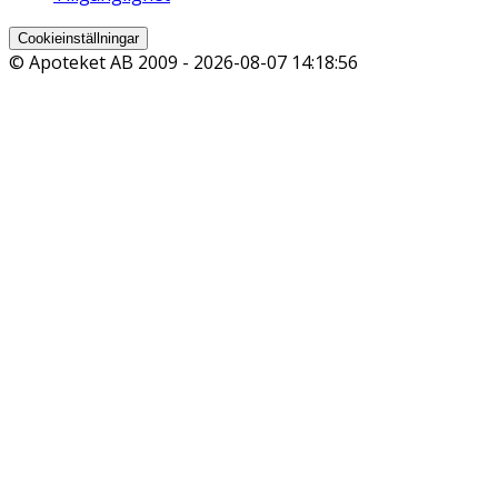
Cookieinställningar
© Apoteket AB 2009 -
2026-08-07 14:18:56