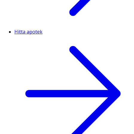
Hitta apotek