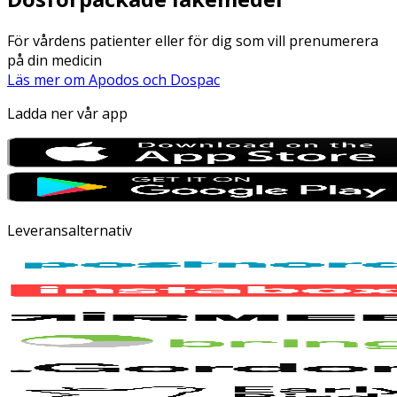
För vårdens patienter eller för dig som vill prenumerera
på din medicin
Läs mer om Apodos och Dospac
Ladda ner vår app
Leveransalternativ