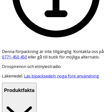
Denna förpackning är inte tillgänglig. Kontakta oss på
0771-450 450
eller gå till butik för möjliga alternativ.
Drospirenon och etinylestradio
Läkemedel.
Läs bipacksedeln noga före användning
Produktfakta