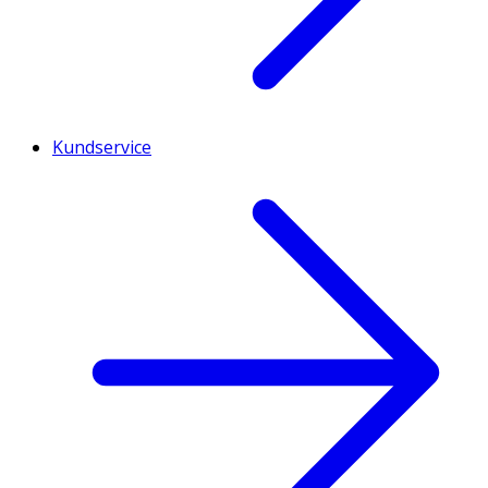
Kundservice