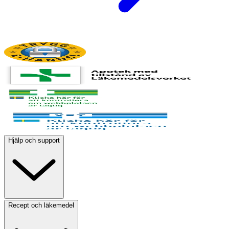
Hjälp och support
Recept och läkemedel