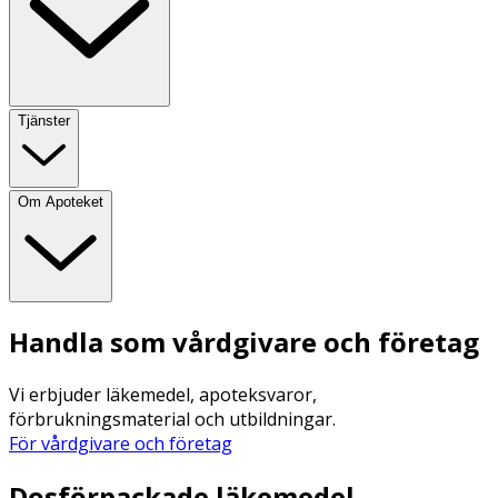
Tjänster
Om Apoteket
Handla som vårdgivare och företag
Vi erbjuder läkemedel, apoteksvaror,
förbrukningsmaterial och utbildningar.
För vårdgivare och företag
Dosförpackade läkemedel