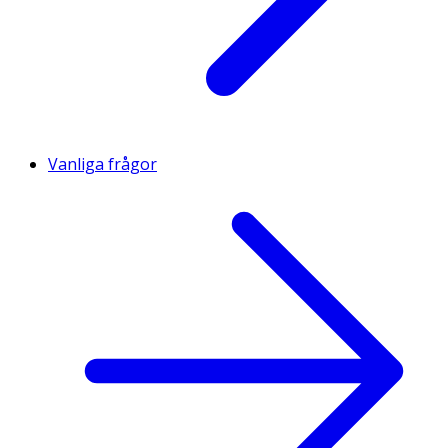
Vanliga frågor