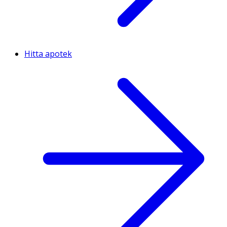
Hitta apotek