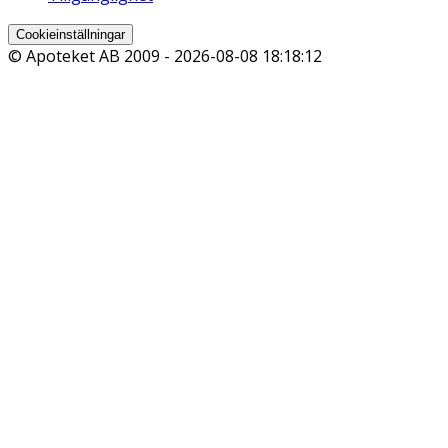
Cookieinställningar
© Apoteket AB 2009 -
2026-08-08 18:18:12