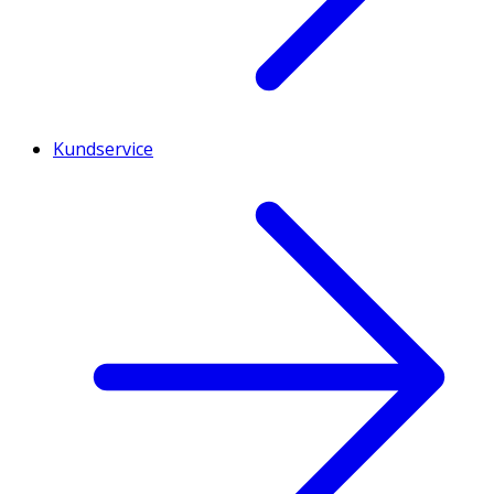
Kundservice