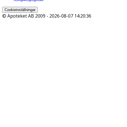
Cookieinställningar
© Apoteket AB 2009 -
2026-08-07 14:20:36