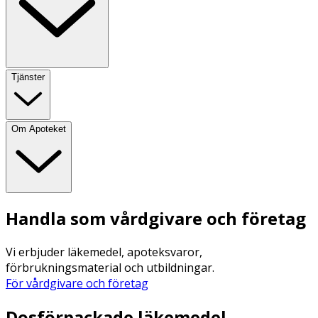
Tjänster
Om Apoteket
Handla som vårdgivare och företag
Vi erbjuder läkemedel, apoteksvaror,
förbrukningsmaterial och utbildningar.
För vårdgivare och företag
Dosförpackade läkemedel