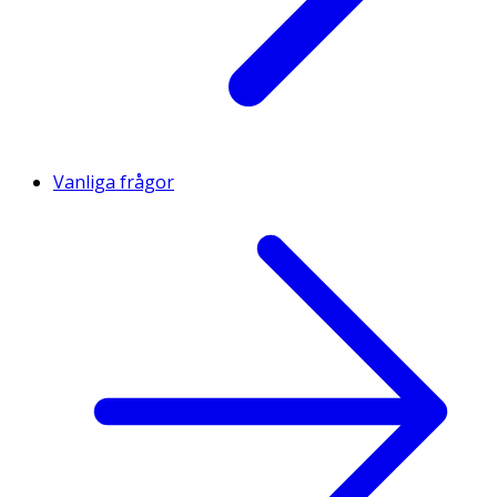
Vanliga frågor