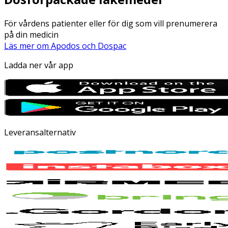
För vårdens patienter eller för dig som vill prenumerera
på din medicin
Läs mer om Apodos och Dospac
Ladda ner vår app
Leveransalternativ