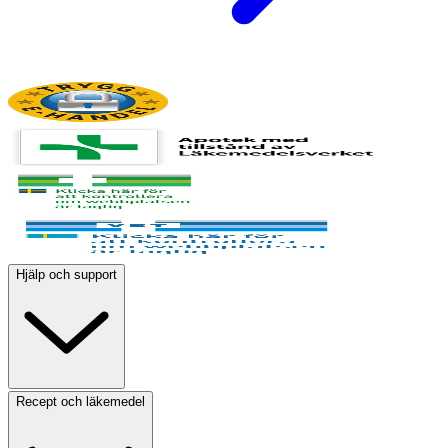
Hjälp och support
Recept och läkemedel