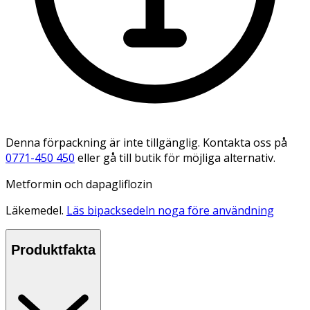
Denna förpackning är inte tillgänglig. Kontakta oss på
0771-450 450
eller gå till butik för möjliga alternativ.
Metformin och dapagliflozin
Läkemedel.
Läs bipacksedeln noga före användning
Produktfakta