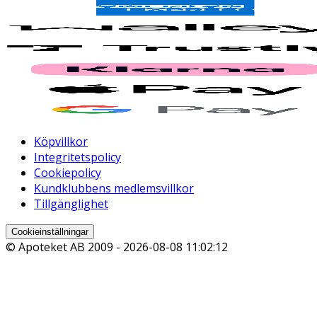
Köpvillkor
Integritetspolicy
Cookiepolicy
Kundklubbens medlemsvillkor
Tillgänglighet
Cookieinställningar
© Apoteket AB 2009 -
2026-08-08 11:02:12