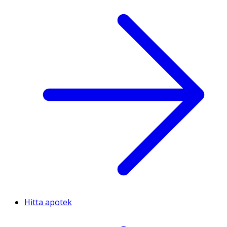
Hitta apotek