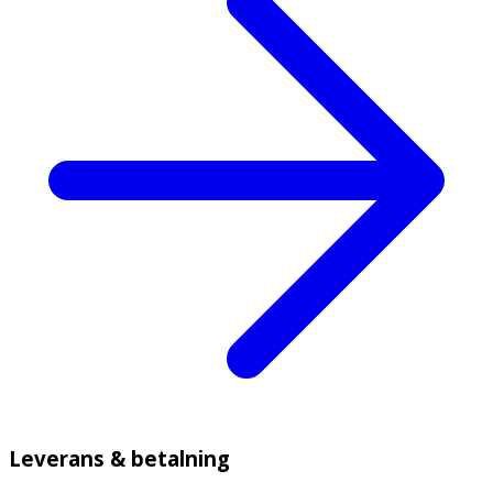
Leverans & betalning