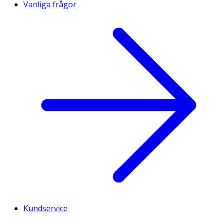
Vanliga frågor
Kundservice