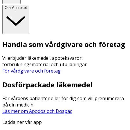
Om Apoteket
Handla som vårdgivare och företag
Vi erbjuder läkemedel, apoteksvaror,
förbrukningsmaterial och utbildningar.
För vårdgivare och företag
Dosförpackade läkemedel
För vårdens patienter eller för dig som vill prenumerera
på din medicin
Läs mer om Apodos och Dospac
Ladda ner vår app