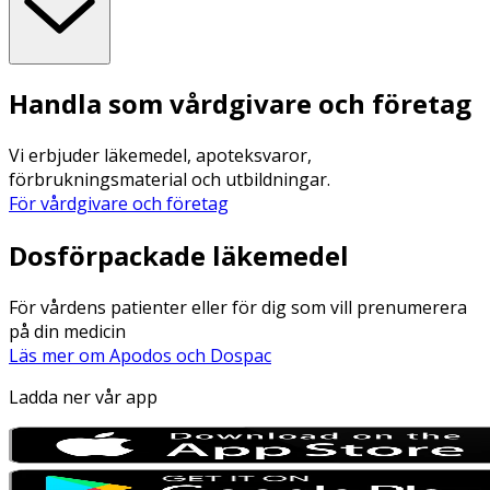
Handla som vårdgivare och företag
Vi erbjuder läkemedel, apoteksvaror,
förbrukningsmaterial och utbildningar.
För vårdgivare och företag
Dosförpackade läkemedel
För vårdens patienter eller för dig som vill prenumerera
på din medicin
Läs mer om Apodos och Dospac
Ladda ner vår app