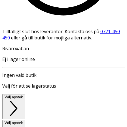
Tillfälligt slut hos leverantör. Kontakta oss på
0771-450
450
eller gå till butik för möjliga alternativ.
Rivaroxaban
Ej i lager online
Ingen vald butik
Välj för att se lagerstatus
Välj apotek
Välj apotek