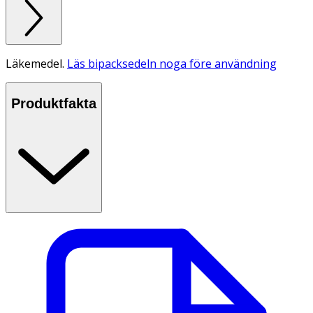
Läkemedel.
Läs bipacksedeln noga före användning
Produktfakta