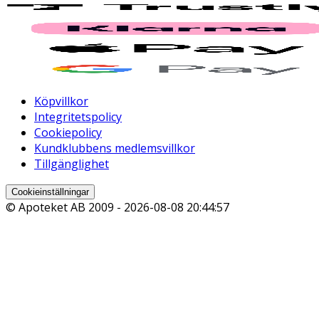
Köpvillkor
Integritetspolicy
Cookiepolicy
Kundklubbens medlemsvillkor
Tillgänglighet
Cookieinställningar
© Apoteket AB 2009 -
2026-08-08 20:44:57