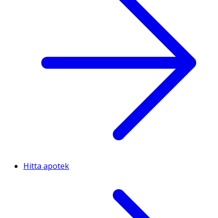
Hitta apotek