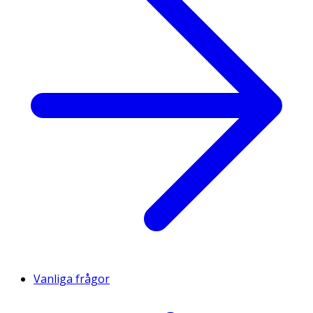
Vanliga frågor