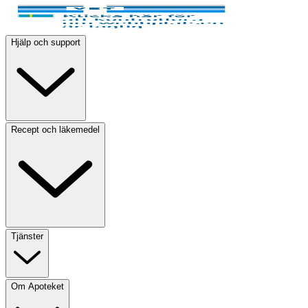
Hjälp och support
Recept och läkemedel
Tjänster
Om Apoteket