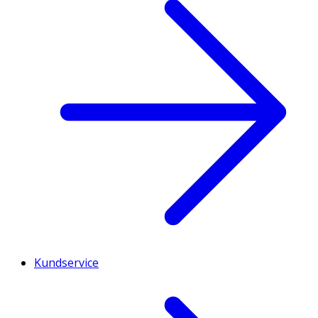
Kundservice