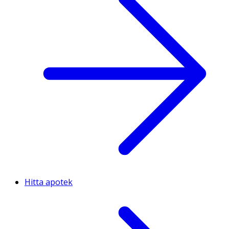
Hitta apotek