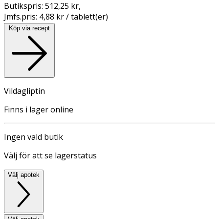
Butikspris:
512,25 kr
,
Jmfs.pris:
4,88 kr / tablett(er)
Köp via recept
Vildagliptin
Finns i lager online
Ingen vald butik
Välj för att se lagerstatus
Välj apotek