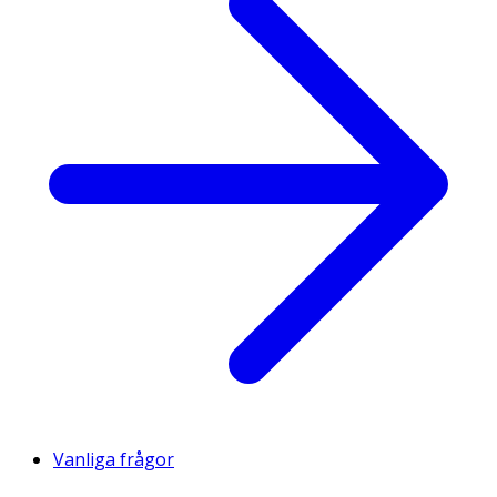
Vanliga frågor