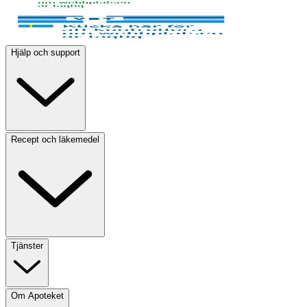
Hjälp och support
Recept och läkemedel
Tjänster
Om Apoteket