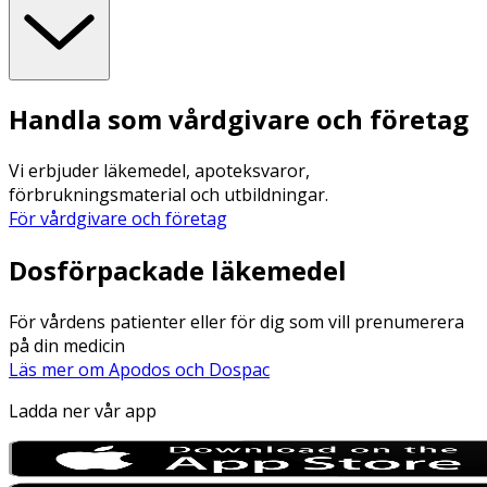
Handla som vårdgivare och företag
Vi erbjuder läkemedel, apoteksvaror,
förbrukningsmaterial och utbildningar.
För vårdgivare och företag
Dosförpackade läkemedel
För vårdens patienter eller för dig som vill prenumerera
på din medicin
Läs mer om Apodos och Dospac
Ladda ner vår app