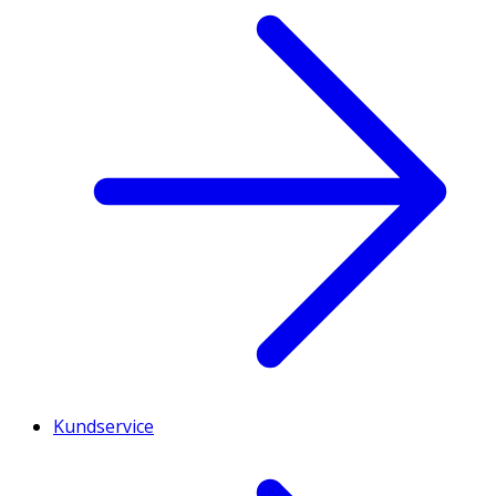
Kundservice