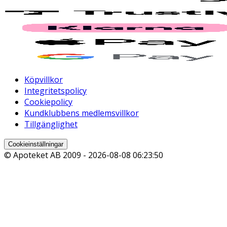
Köpvillkor
Integritetspolicy
Cookiepolicy
Kundklubbens medlemsvillkor
Tillgänglighet
Cookieinställningar
© Apoteket AB 2009 -
2026-08-08 06:23:50