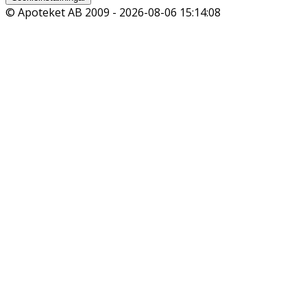
© Apoteket AB 2009 -
2026-08-06 15:14:08