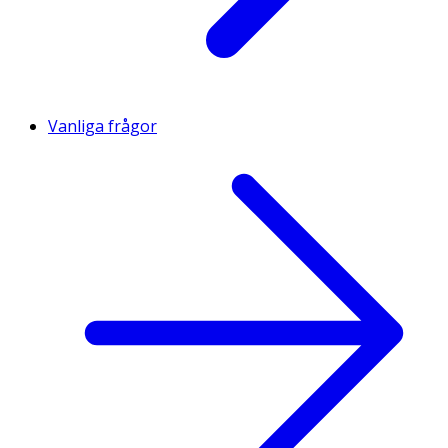
Vanliga frågor