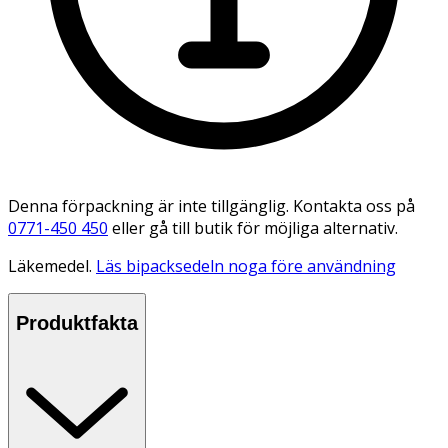
Denna förpackning är inte tillgänglig. Kontakta oss på
0771-450 450
eller gå till butik för möjliga alternativ.
Läkemedel.
Läs bipacksedeln noga före användning
Produktfakta