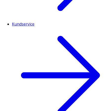
Kundservice