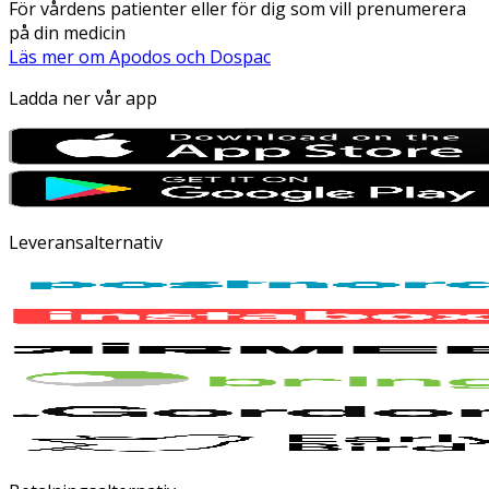
För vårdens patienter eller för dig som vill prenumerera
på din medicin
Läs mer om Apodos och Dospac
Ladda ner vår app
Leveransalternativ