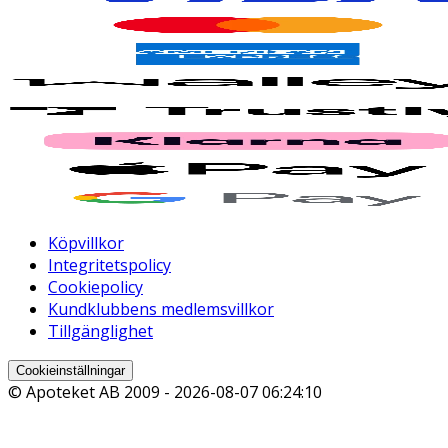
Köpvillkor
Integritetspolicy
Cookiepolicy
Kundklubbens medlemsvillkor
Tillgänglighet
Cookieinställningar
© Apoteket AB 2009 -
2026-08-07 06:24:10