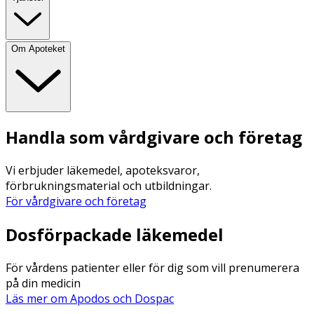
Om Apoteket
Handla som vårdgivare och företag
Vi erbjuder läkemedel, apoteksvaror,
förbrukningsmaterial och utbildningar.
För vårdgivare och företag
Dosförpackade läkemedel
För vårdens patienter eller för dig som vill prenumerera
på din medicin
Läs mer om Apodos och Dospac