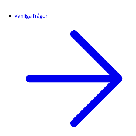
Vanliga frågor