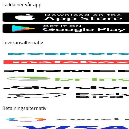
Ladda ner vår app
Leveransalternativ
Betalningsalternativ