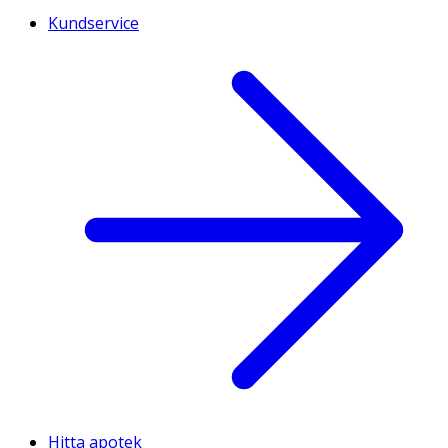
Kundservice
Hitta apotek