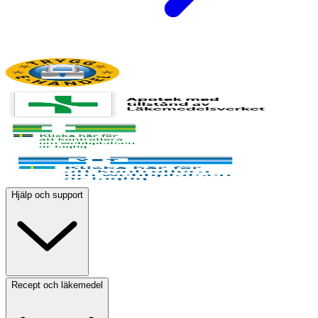
Hjälp och support
Recept och läkemedel