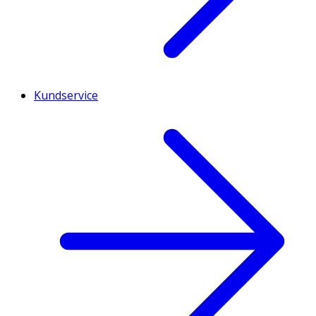
Kundservice