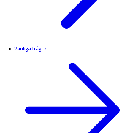
Vanliga frågor