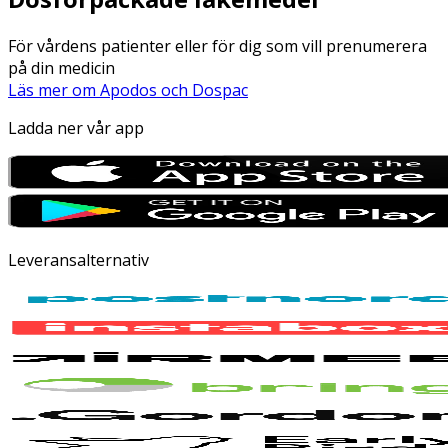
För vårdens patienter eller för dig som vill prenumerera
på din medicin
Läs mer om Apodos och Dospac
Ladda ner vår app
Leveransalternativ