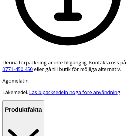
Denna förpackning är inte tillgänglig. Kontakta oss på
0771-450 450
eller gå till butik för möjliga alternativ.
Agomelatin
Läkemedel.
Läs bipacksedeln noga före användning
Produktfakta