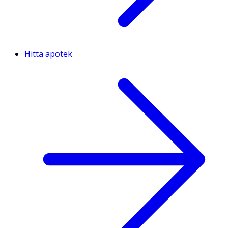
Hitta apotek