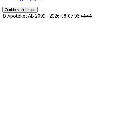
Cookieinställningar
© Apoteket AB 2009 -
2026-08-07 06:44:44