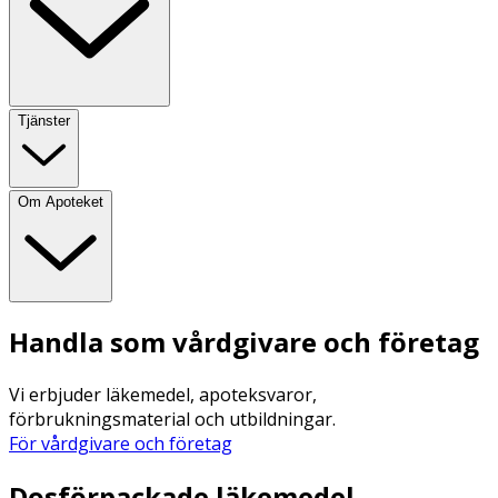
Tjänster
Om Apoteket
Handla som vårdgivare och företag
Vi erbjuder läkemedel, apoteksvaror,
förbrukningsmaterial och utbildningar.
För vårdgivare och företag
Dosförpackade läkemedel