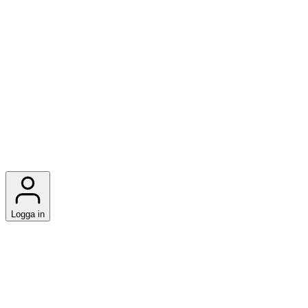
Logga in