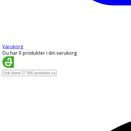
Varukorg
Du har 0 produkter i din varukorg.