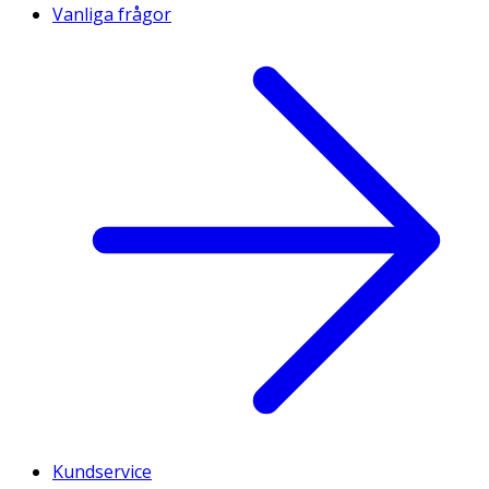
Vanliga frågor
Kundservice