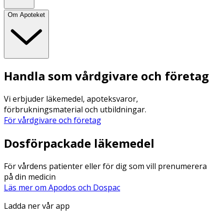
Om Apoteket
Handla som vårdgivare och företag
Vi erbjuder läkemedel, apoteksvaror,
förbrukningsmaterial och utbildningar.
För vårdgivare och företag
Dosförpackade läkemedel
För vårdens patienter eller för dig som vill prenumerera
på din medicin
Läs mer om Apodos och Dospac
Ladda ner vår app