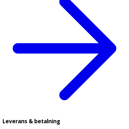
Leverans & betalning