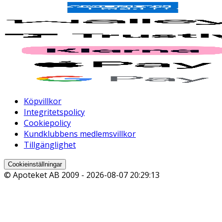
Köpvillkor
Integritetspolicy
Cookiepolicy
Kundklubbens medlemsvillkor
Tillgänglighet
Cookieinställningar
© Apoteket AB 2009 -
2026-08-07 20:29:13