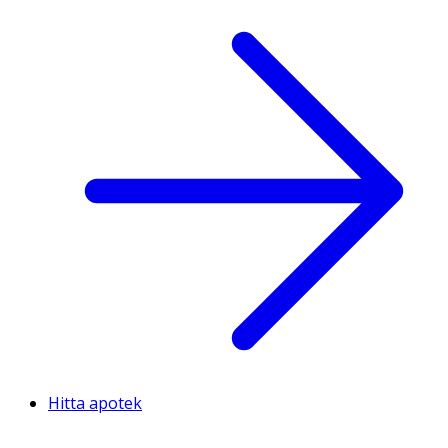
Hitta apotek