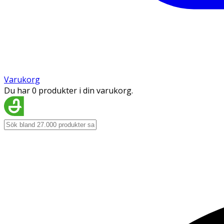
Varukorg
Du har 0 produkter i din varukorg.