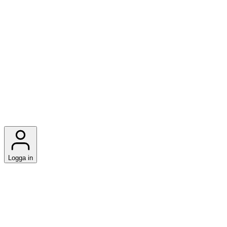
Logga in