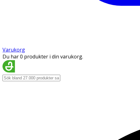
Varukorg
Du har 0 produkter i din varukorg.