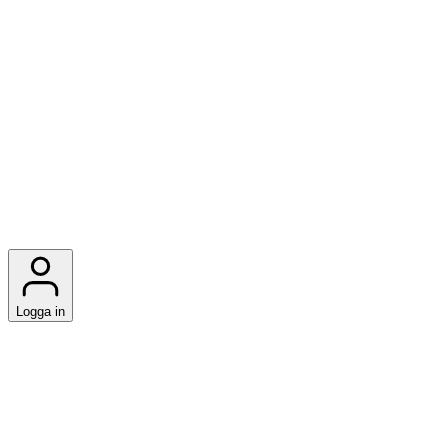
Logga in