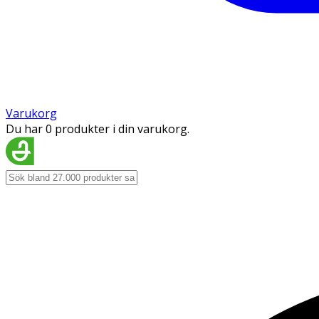
Varukorg
Du har 0 produkter i din varukorg.