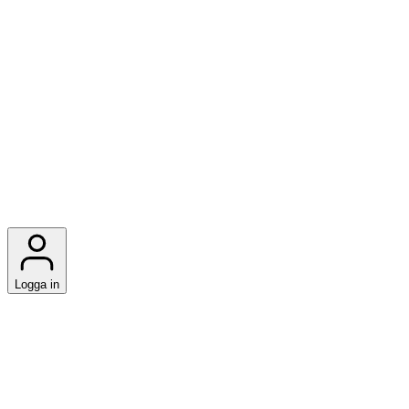
Logga in