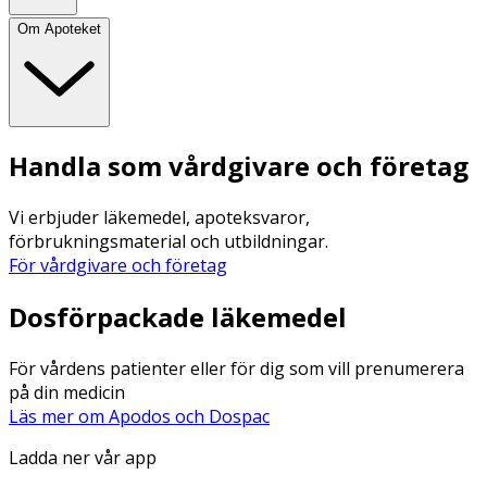
Om Apoteket
Handla som vårdgivare och företag
Vi erbjuder läkemedel, apoteksvaror,
förbrukningsmaterial och utbildningar.
För vårdgivare och företag
Dosförpackade läkemedel
För vårdens patienter eller för dig som vill prenumerera
på din medicin
Läs mer om Apodos och Dospac
Ladda ner vår app