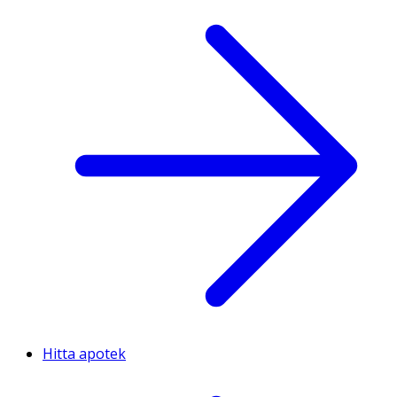
Hitta apotek