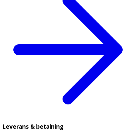
Leverans & betalning