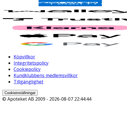
Köpvillkor
Integritetspolicy
Cookiepolicy
Kundklubbens medlemsvillkor
Tillgänglighet
Cookieinställningar
© Apoteket AB 2009 -
2026-08-07 22:44:44