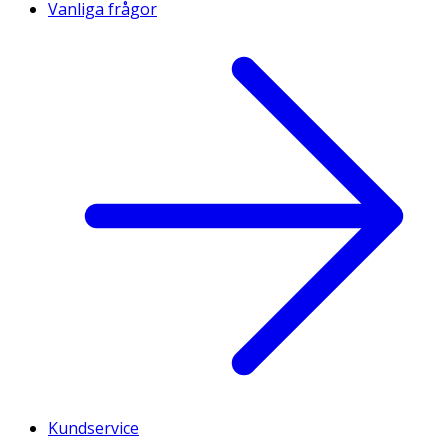
Vanliga frågor
Kundservice