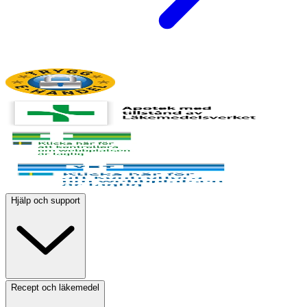
Hjälp och support
Recept och läkemedel