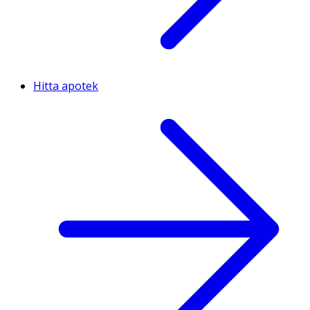
Hitta apotek