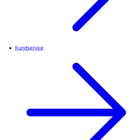
Kundservice