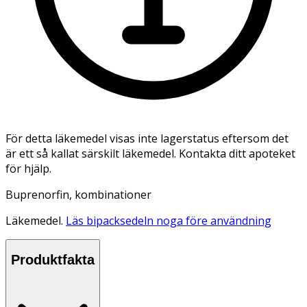
För detta läkemedel visas inte lagerstatus eftersom det
är ett så kallat särskilt läkemedel. Kontakta ditt apoteket
för hjälp.
Buprenorfin, kombinationer
Läkemedel.
Läs bipacksedeln noga före användning
Produktfakta