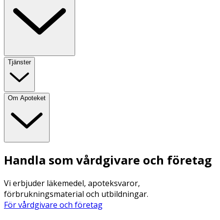
Tjänster
Om Apoteket
Handla som vårdgivare och företag
Vi erbjuder läkemedel, apoteksvaror,
förbrukningsmaterial och utbildningar.
För vårdgivare och företag