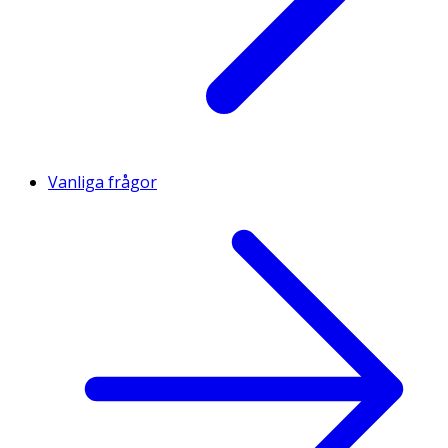
Vanliga frågor