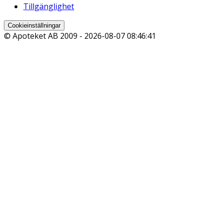
Tillgänglighet
Cookieinställningar
© Apoteket AB 2009 -
2026-08-07 08:46:41