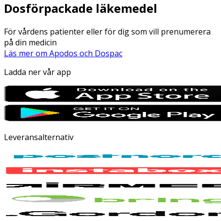
Dosförpackade läkemedel
För vårdens patienter eller för dig som vill prenumerera
på din medicin
Läs mer om Apodos och Dospac
Ladda ner vår app
Leveransalternativ