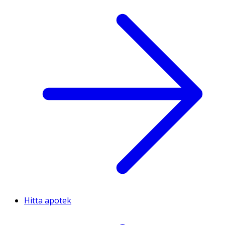
Hitta apotek