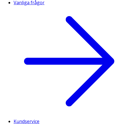
Vanliga frågor
Kundservice