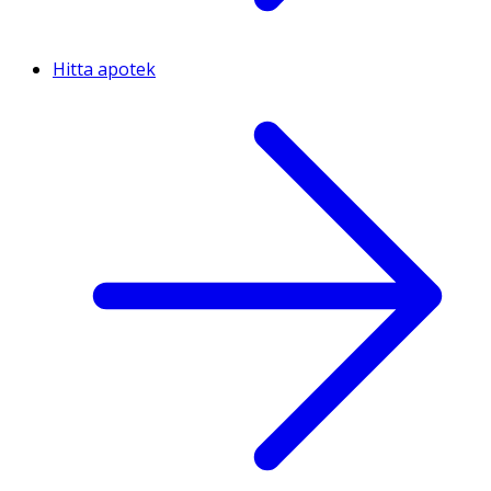
Hitta apotek