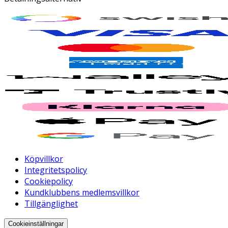
Köpvillkor
Integritetspolicy
Cookiepolicy
Kundklubbens medlemsvillkor
Tillgänglighet
Cookieinställningar