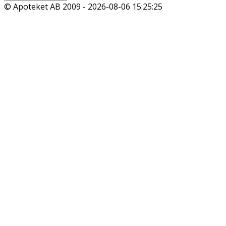
© Apoteket AB 2009 -
2026-08-06 15:25:25