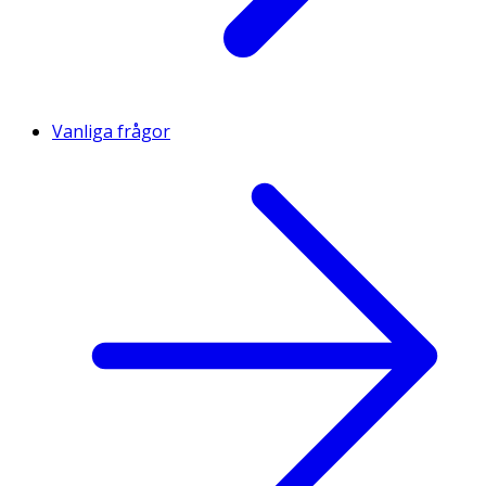
Vanliga frågor