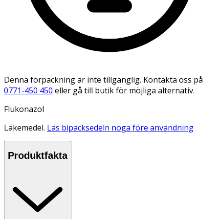
Denna förpackning är inte tillgänglig. Kontakta oss på
0771-450 450
eller gå till butik för möjliga alternativ.
Flukonazol
Läkemedel.
Läs bipacksedeln noga före användning
Produktfakta