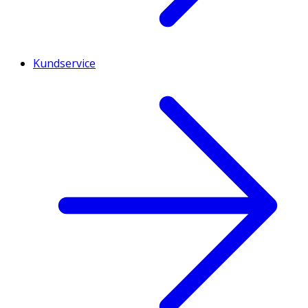
Kundservice