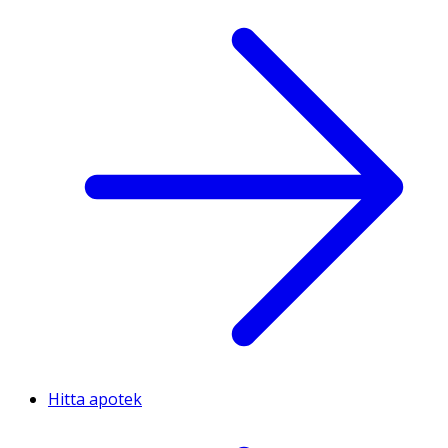
Hitta apotek