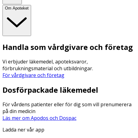
Om Apoteket
Handla som vårdgivare och företag
Vi erbjuder läkemedel, apoteksvaror,
förbrukningsmaterial och utbildningar.
För vårdgivare och företag
Dosförpackade läkemedel
För vårdens patienter eller för dig som vill prenumerera
på din medicin
Läs mer om Apodos och Dospac
Ladda ner vår app