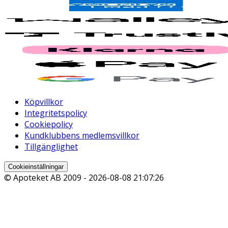
Köpvillkor
Integritetspolicy
Cookiepolicy
Kundklubbens medlemsvillkor
Tillgänglighet
Cookieinställningar
© Apoteket AB 2009 -
2026-08-08 21:07:26