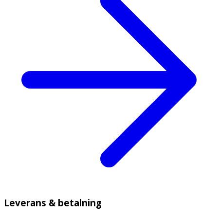
Leverans & betalning