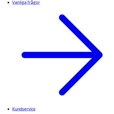
Vanliga frågor
Kundservice