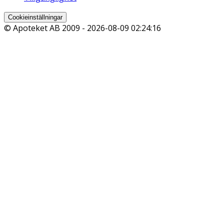
Cookieinställningar
© Apoteket AB 2009 -
2026-08-09 02:24:16