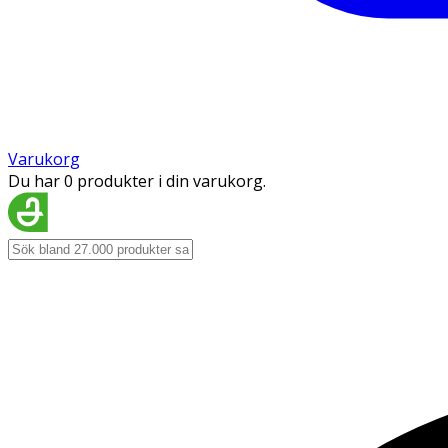
Varukorg
Du har 0 produkter i din varukorg.