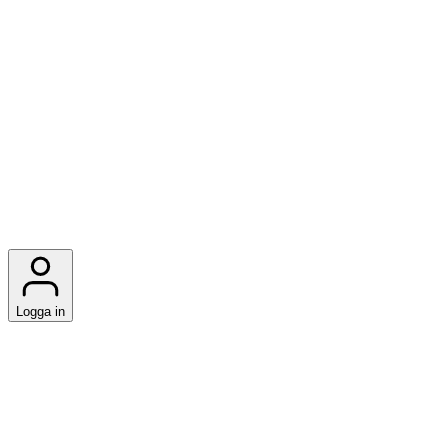
Logga in