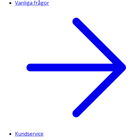
Vanliga frågor
Kundservice