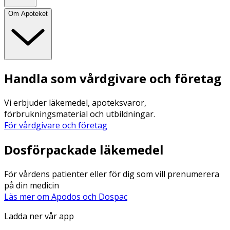
Om Apoteket
Handla som vårdgivare och företag
Vi erbjuder läkemedel, apoteksvaror,
förbrukningsmaterial och utbildningar.
För vårdgivare och företag
Dosförpackade läkemedel
För vårdens patienter eller för dig som vill prenumerera
på din medicin
Läs mer om Apodos och Dospac
Ladda ner vår app