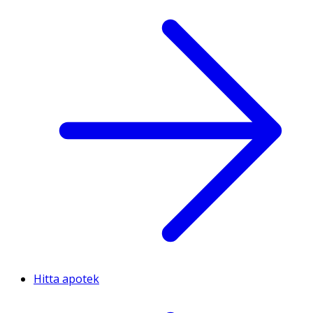
Hitta apotek