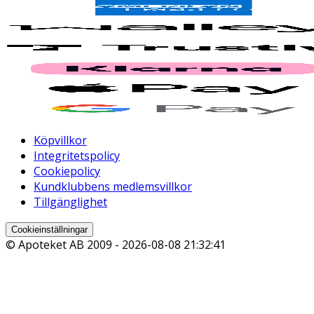
Köpvillkor
Integritetspolicy
Cookiepolicy
Kundklubbens medlemsvillkor
Tillgänglighet
Cookieinställningar
© Apoteket AB 2009 -
2026-08-08 21:32:41