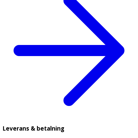
Leverans & betalning