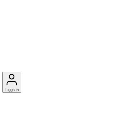
Logga in