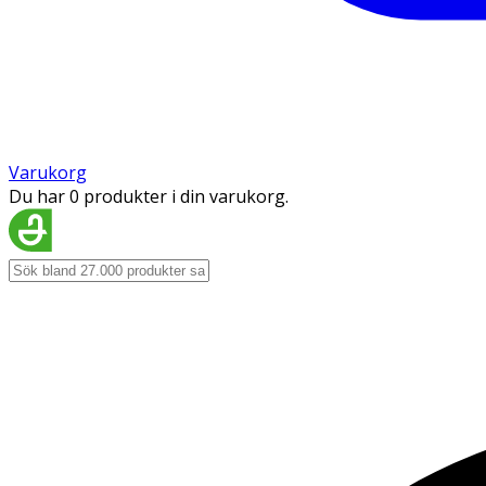
Varukorg
Du har 0 produkter i din varukorg.