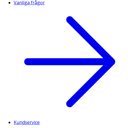
Vanliga frågor
Kundservice