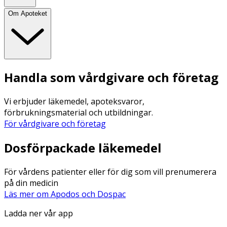
Om Apoteket
Handla som vårdgivare och företag
Vi erbjuder läkemedel, apoteksvaror,
förbrukningsmaterial och utbildningar.
För vårdgivare och företag
Dosförpackade läkemedel
För vårdens patienter eller för dig som vill prenumerera
på din medicin
Läs mer om Apodos och Dospac
Ladda ner vår app