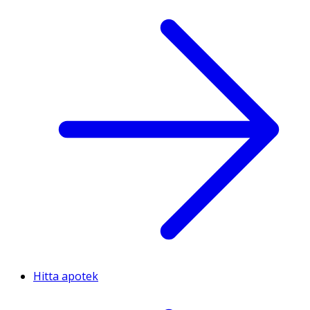
Hitta apotek