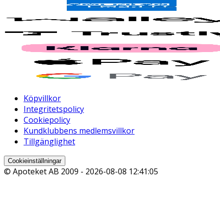
Köpvillkor
Integritetspolicy
Cookiepolicy
Kundklubbens medlemsvillkor
Tillgänglighet
Cookieinställningar
© Apoteket AB 2009 -
2026-08-08 12:41:05