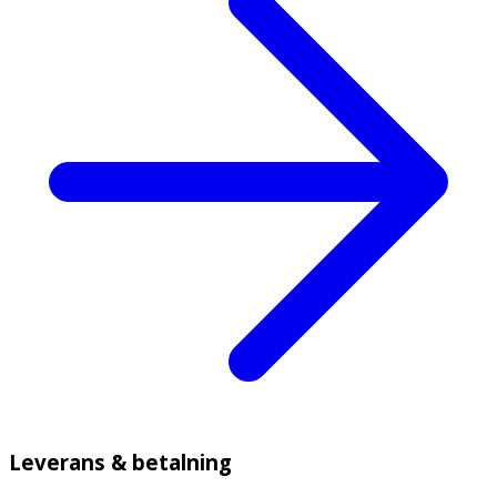
Leverans & betalning