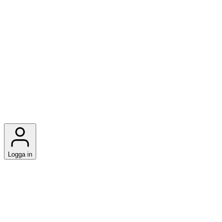
Logga in