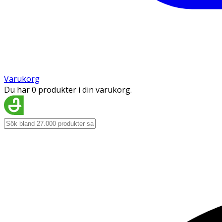
Varukorg
Du har 0 produkter i din varukorg.