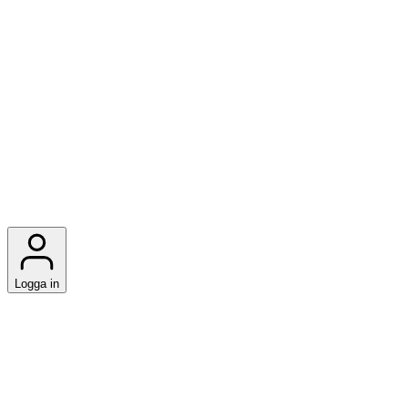
Logga in