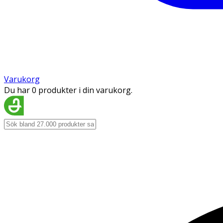
Varukorg
Du har 0 produkter i din varukorg.