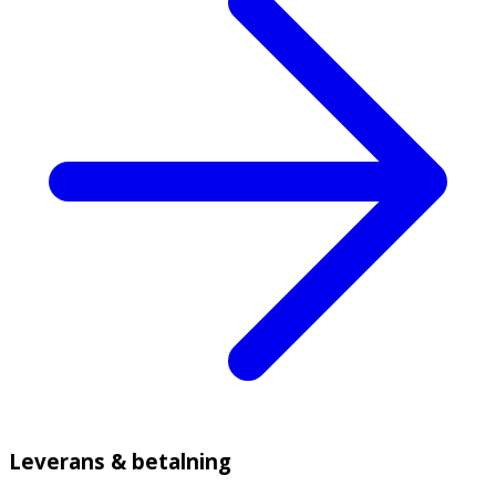
Leverans & betalning