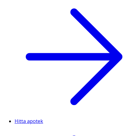
Hitta apotek