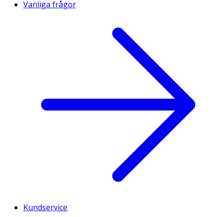
Vanliga frågor
Kundservice