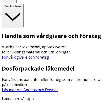
Om Apoteket
Handla som vårdgivare och företag
Vi erbjuder läkemedel, apoteksvaror,
förbrukningsmaterial och utbildningar.
För vårdgivare och företag
Dosförpackade läkemedel
För vårdens patienter eller för dig som vill prenumerera
på din medicin
Läs mer om Apodos och Dospac
Ladda ner vår app