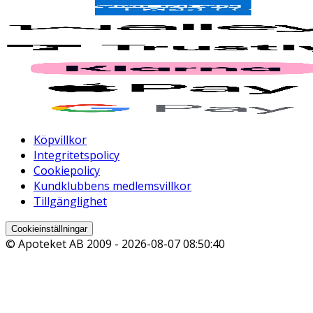
Köpvillkor
Integritetspolicy
Cookiepolicy
Kundklubbens medlemsvillkor
Tillgänglighet
Cookieinställningar
© Apoteket AB 2009 -
2026-08-07 08:50:40