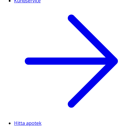
Kundservice
Hitta apotek