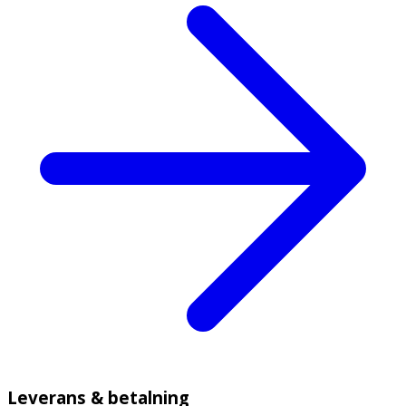
Leverans & betalning