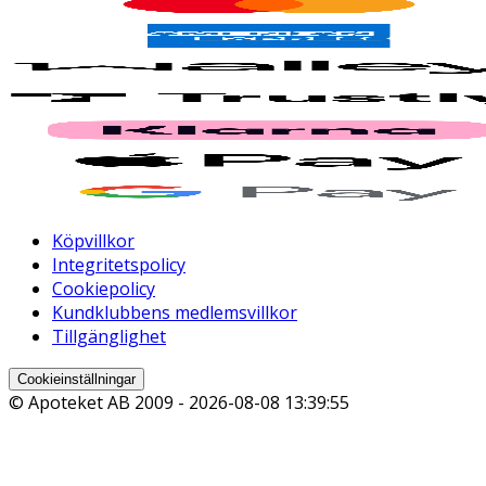
Köpvillkor
Integritetspolicy
Cookiepolicy
Kundklubbens medlemsvillkor
Tillgänglighet
Cookieinställningar
© Apoteket AB 2009 -
2026-08-08 13:39:55