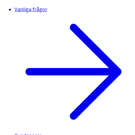
Vanliga frågor